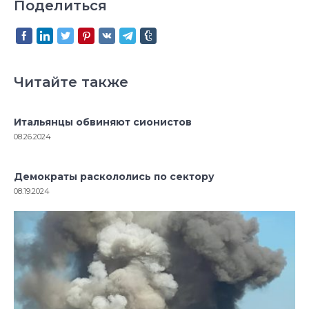
Поделиться
Читайте также
Итальянцы обвиняют сионистов
08.26.2024
Демократы раскололись по сектору
08.19.2024