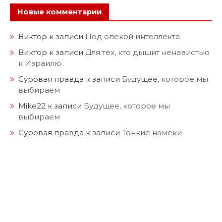
Новые комментарии
Виктор
к записи
Под опекой интеллекта
Виктор
к записи
Для тех, кто дышит ненавистью
к Израилю
Суровая правда
к записи
Будущее, которое мы
выбираем
Mike22
к записи
Будущее, которое мы
выбираем
Суровая правда
к записи
Тонкие намёки