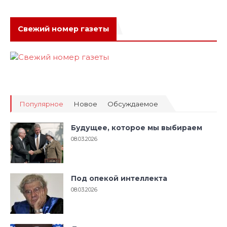
Свежий номер газеты
Популярное
Новое
Обсуждаемое
Будущее, которое мы выбираем
08.03.2026
Под опекой интеллекта
08.03.2026