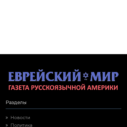
Разделы
Новости
Политика