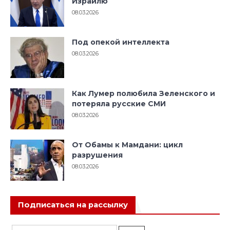
Израилю
08.03.2026
Под опекой интеллекта
08.03.2026
Как Лумер полюбила Зеленского и
потеряла русские СМИ
08.03.2026
От Обамы к Мамдани: цикл
разрушения
08.03.2026
Подписаться на рассылку