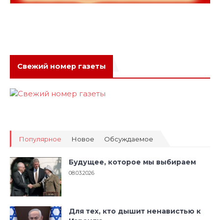
Свежий номер газеты
Популярное
Новое
Обсуждаемое
Будущее, которое мы выбираем
08.03.2026
Для тех, кто дышит ненавистью к