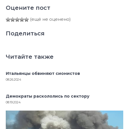
Оцените пост
(ещё не оценено)
Поделиться
Читайте также
Итальянцы обвиняют сионистов
08.26.2024
Демократы раскололись по сектору
08.19.2024