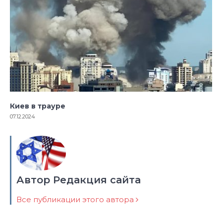
Киев в трауре
07.12.2024
Автор Редакция сайта
Все публикации этого автора
Навигация