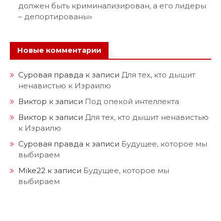
должен быть криминализирован, а его лидеры
– депортированы»
Новые комментарии
Суровая правда
к записи
Для тех, кто дышит
ненавистью к Израилю
Виктор
к записи
Под опекой интеллекта
Виктор
к записи
Для тех, кто дышит ненавистью
к Израилю
Суровая правда
к записи
Будущее, которое мы
выбираем
Mike22
к записи
Будущее, которое мы
выбираем