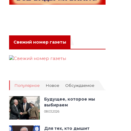
Свежий номер газеты
Популярное
Новое
Обсуждаемое
Будущее, которое мы
выбираем
08.03.2026
Для тех, кто дышит