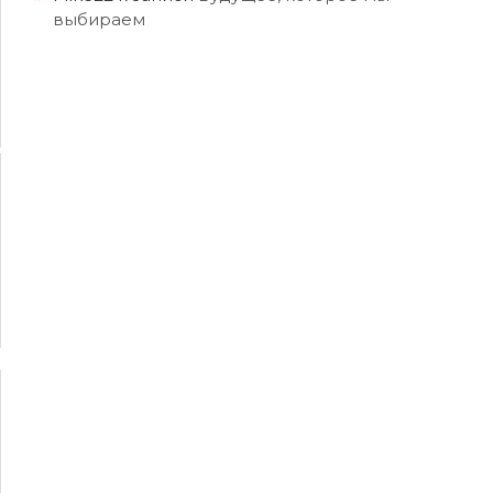
выбираем