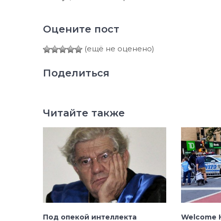
Оцените пост
(ещё не оценено)
Поделиться
Читайте также
Под опекой интеллекта
Welcome H