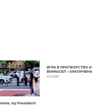
ИГРА В ПРИТВОРСТВО И
ВЫМЫСЕЛ – ЗАКОНЧЕНА
07.23.2026
ome, my President!