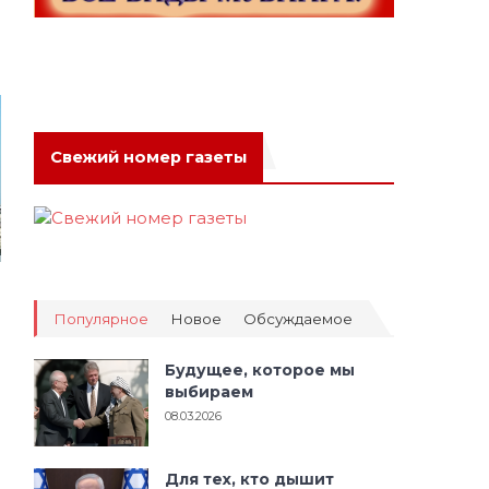
Свежий номер газеты
Популярное
Новое
Обсуждаемое
Будущее, которое мы
выбираем
08.03.2026
Для тех, кто дышит