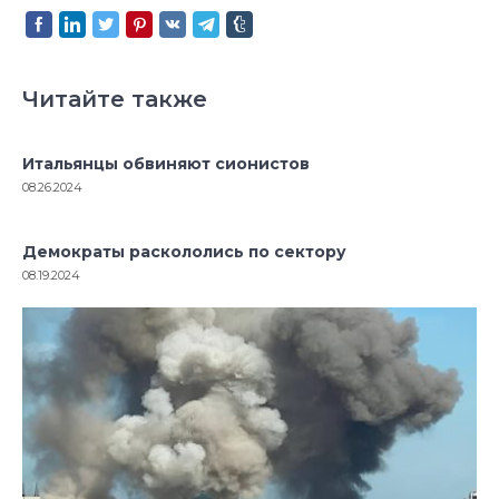
Читайте также
Итальянцы обвиняют сионистов
08.26.2024
Демократы раскололись по сектору
08.19.2024