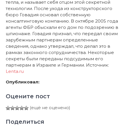
тепла, и называет себя отцом этой секретной
технологии. После ухода из конструкторского
бюро Говадия основал собственную
консалтинговую компанию. В октябре 2005 года
агенты ФБР обыскали его дом по подозрению в
шпионаже. Говадия признал, что передал своим
зарубежным партнерам определенные
сведения, однако утверждал, что делал это в
рамках законного сотрудничества. Некоторые
секреты были переданы подсудимым его
партнерам в Израиле и Германии. Источник:
Lenta.ru
Опубликовал:
Оцените пост
(ещё не оценено)
Поделиться