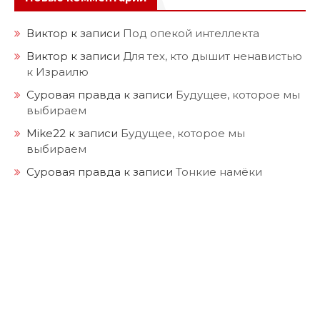
Виктор
к записи
Под опекой интеллекта
Виктор
к записи
Для тех, кто дышит ненавистью
к Израилю
Суровая правда
к записи
Будущее, которое мы
выбираем
Mike22
к записи
Будущее, которое мы
выбираем
Суровая правда
к записи
Тонкие намёки