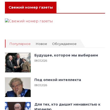
Свежий номер газеты
Популярное
Новое
Обсуждаемое
Будущее, которое мы выбираем
08.03.2026
Под опекой интеллекта
08.03.2026
Для тех, кто дышит ненавистью к
Израилю