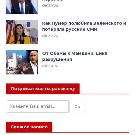
08.03.2026
Как Лумер полюбила Зеленского и
потеряла русские СМИ
08.03.2026
От Обамы к Мамдани: цикл
разрушения
08.03.2026
Подписаться на рассылку
Свежие записи