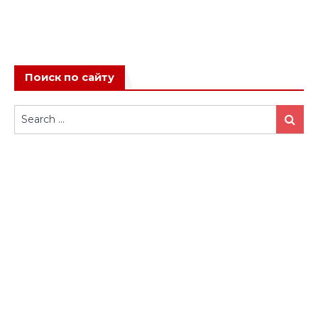
Поиск по сайту
Search
Search
for: