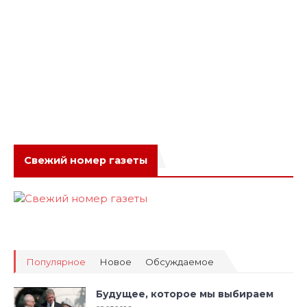
Свежий номер газеты
Популярное
Новое
Обсуждаемое
Будущее, которое мы выбираем