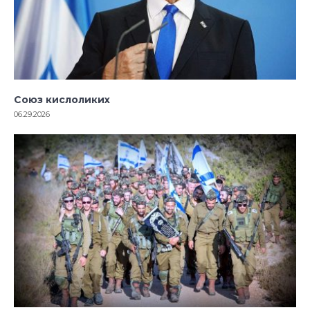
Союз кислоликих
06.29.2026