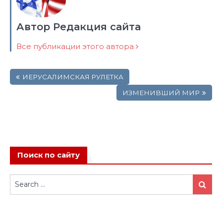
Автор Редакция сайта
Все публикации этого автора
Навигация
ИЕРУСАЛИМСКАЯ РУЛЕТКА
по
записям
ИЗМЕНИВШИЙ МИР
Поиск по сайту
Search
Search
for: