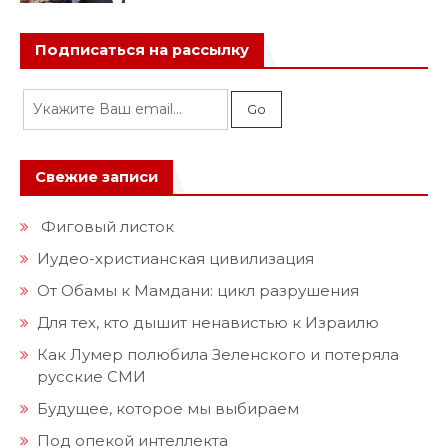
Подписаться на рассылку
Свежие записи
Фиговый листок
Иудео-христианская цивилизация
От Обамы к Мамдани: цикл разрушения
Для тех, кто дышит ненавистью к Израилю
Как Лумер полюбила Зеленского и потеряла
русские СМИ
Будущее, которое мы выбираем
Под опекой интеллекта