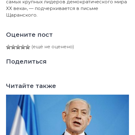
самых крупных лидеров демократического мира
ХХ века», — подчеркивается в письме
Щаранского.
Оцените пост
(ещё не оценено)
Поделиться
Читайте также