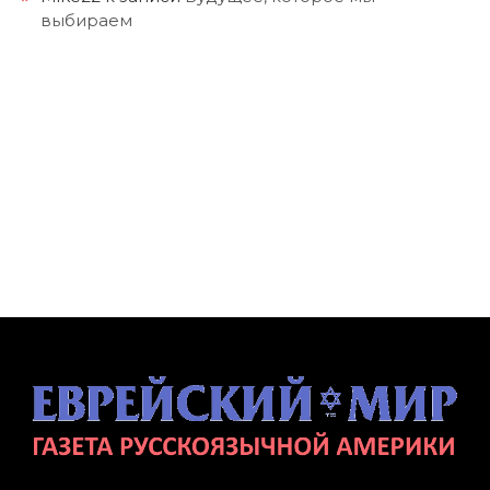
выбираем