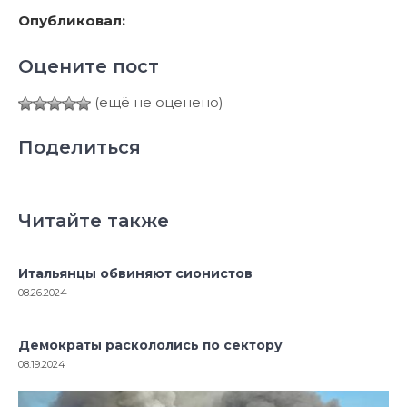
Опубликовал:
Оцените пост
(ещё не оценено)
Поделиться
Читайте также
Итальянцы обвиняют сионистов
08.26.2024
Демократы раскололись по сектору
08.19.2024