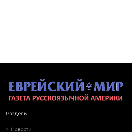
Разделы
Новости