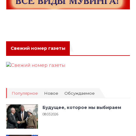
Свежий номер газеты
Популярное
Новое
Обсуждаемое
Будущее, которое мы выбираем
08.03.2026