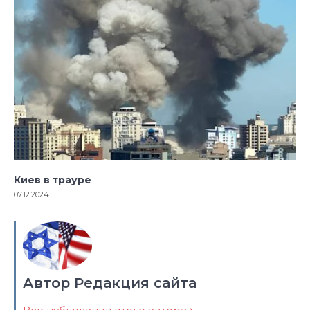
Киев в трауре
07.12.2024
Автор Редакция сайта