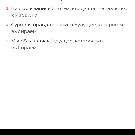
Виктор
к записи
Для тех, кто дышит ненавистью
к Израилю
Суровая правда
к записи
Будущее, которое мы
выбираем
Mike22
к записи
Будущее, которое мы
выбираем