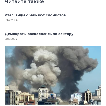
Читайте также
Итальянцы обвиняют сионистов
08.26.2024
Демократы раскололись по сектору
08.19.2024