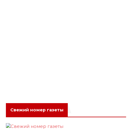
Свежий номер газеты