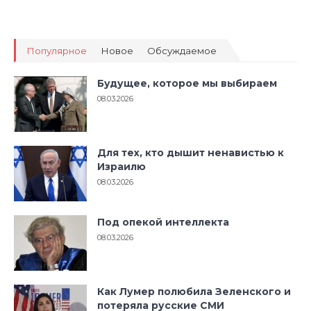
Популярное
Новое
Обсуждаемое
Будущее, которое мы выбираем
08.03.2026
Для тех, кто дышит ненавистью к
Израилю
08.03.2026
Под опекой интеллекта
08.03.2026
Как Лумер полюбила Зеленского и
потеряла русские СМИ