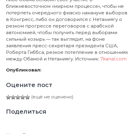
ближневосточном «мирном процессе», чтобы не
потерпеть очередного фиаско накануне выборов
в Конгресс, либо он договорился с Нетаниягу о
резком прогрессе переговоров с арабской
автономией, чтобы получить перед выборами
сильный козырь — так выглядит, на фоне
заявления пресс-секретаря президента США,
Роберта Гиббса, резкое потепление в отношениях
между Обамой и Нетаниягу. Источник:
7kanal.com
Опубликовал:
Оцените пост
(ещё не оценено)
Поделиться