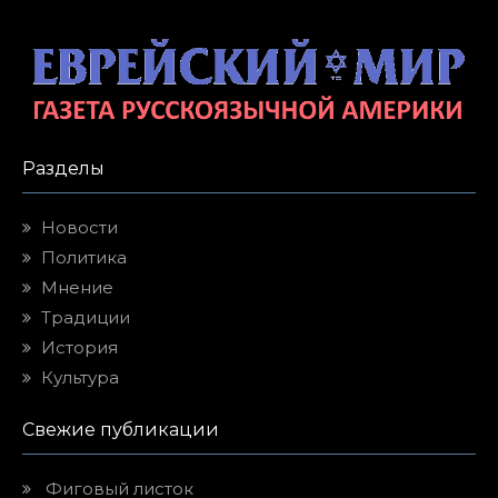
Разделы
Новости
Политика
Мнение
Традиции
История
Культура
Свежие публикации
Фиговый листок