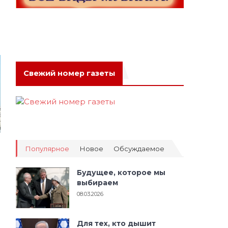
Свежий номер газеты
Популярное
Новое
Обсуждаемое
Будущее, которое мы
выбираем
08.03.2026
Для тех, кто дышит