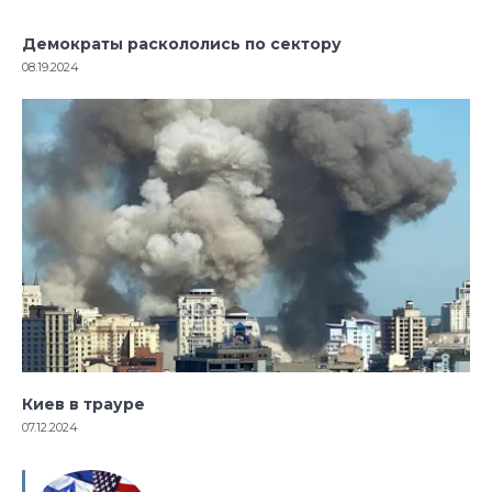
Демократы раскололись по сектору
08.19.2024
Киев в трауре
07.12.2024