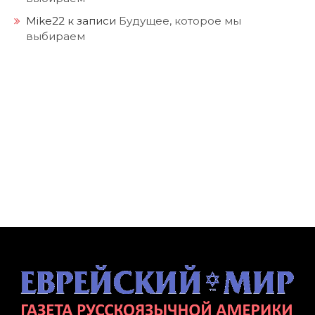
Mike22
к записи
Будущее, которое мы
выбираем