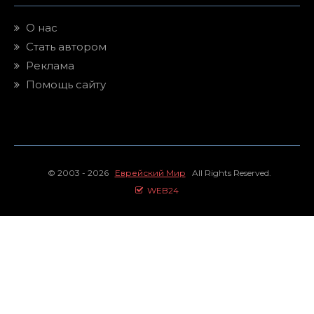
О нас
Стать автором
Реклама
Помощь сайту
© 2003 - 2026
Еврейский Мир
All Rights Reserved.
WEB24