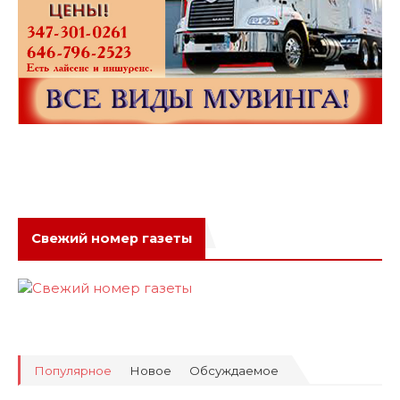
Свежий номер газеты
Популярное
Новое
Обсуждаемое