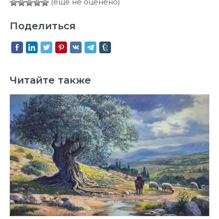
(ещё не оценено)
Поделиться
Читайте также