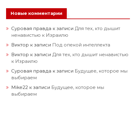
Новые комментарии
Суровая правда
к записи
Для тех, кто дышит
ненавистью к Израилю
Виктор
к записи
Под опекой интеллекта
Виктор
к записи
Для тех, кто дышит ненавистью
к Израилю
Суровая правда
к записи
Будущее, которое мы
выбираем
Mike22
к записи
Будущее, которое мы
выбираем