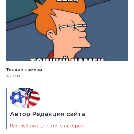
Тонкие намёки
07.28.2026
Автор Редакция сайта
Все публикации этого автора