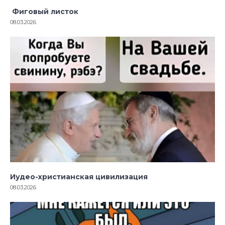
Фиговый листок
08.03.2026
Иудео-христианская цивилизация
08.03.2026