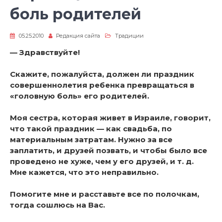
боль родителей
05.25.2010
Редакция сайта
Традиции
— Здравствуйте!
Скажите, пожалуйста, должен ли праздник
совершеннолетия ребенка превращаться в
«головную боль» его родителей.
Моя сестра, которая живет в Израиле, говорит,
что такой праздник — как свадьба, по
материальным затратам. Нужно за все
заплатить, и друзей позвать, и чтобы было все
проведено не хуже, чем у его друзей, и т. д.
Мне кажется, что это неправильно.
Помогите мне и расставьте все по полочкам,
тогда сошлюсь на Вас.