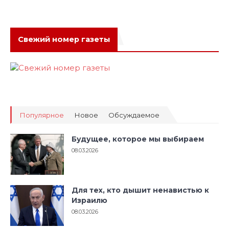
Свежий номер газеты
Популярное
Новое
Обсуждаемое
Будущее, которое мы выбираем
08.03.2026
Для тех, кто дышит ненавистью к
Израилю
08.03.2026