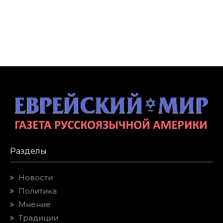
Разделы
Новости
Политика
Мнение
Традиции