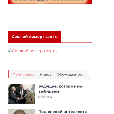
Свежий номер газеты
Популярное
Новое
Обсуждаемое
Будущее, которое мы
выбираем
08.03.2026
Под опекой интеллекта