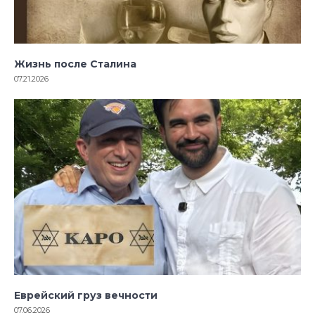
Жизнь после Сталина
07.21.2026
Еврейский груз вечности
07.06.2026