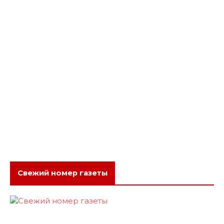
Свежий номер газеты