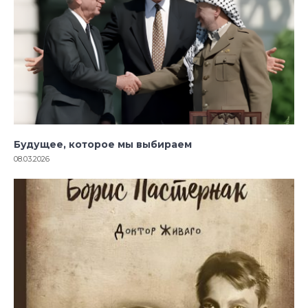
Будущее, которое мы выбираем
08.03.2026