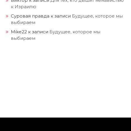
к Израилю
Суровая правда
к записи
Будущее, которое мы
выбираем
Mike22
к записи
Будущее, которое мы
выбираем