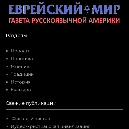
Разделы
Новости
Политика
Мнение
Традиции
История
Культура
Свежие публикации
Фиговый листок
Иудео-христианская цивилизация