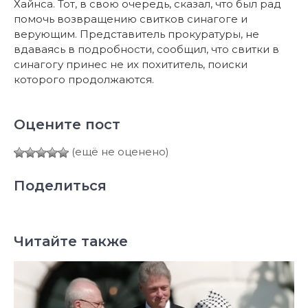
Хайнса. Тот, в свою очередь, сказал, что был рад
помочь возвращению свитков синагоге и
верующим. Представитель прокуратуры, не
вдаваясь в подробности, сообщил, что свитки в
синагогу принес не их похититель, поиски
которого продолжаются.
Оцените пост
(ещё не оценено)
Поделиться
Читайте также