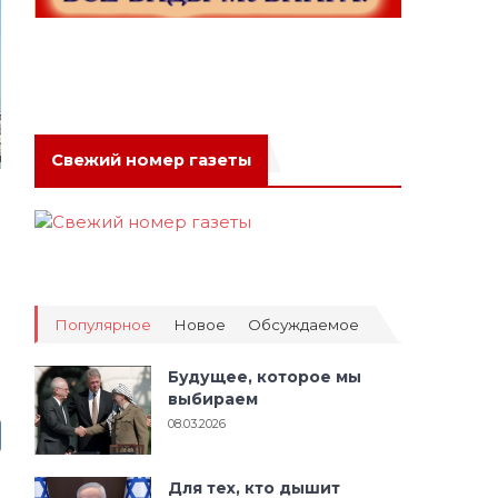
Свежий номер газеты
Популярное
Новое
Обсуждаемое
Будущее, которое мы
выбираем
08.03.2026
Для тех, кто дышит