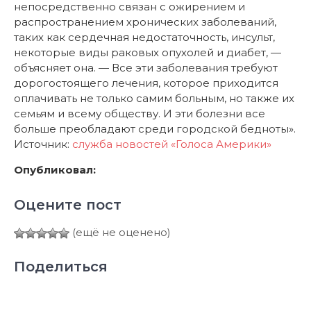
непосредственно связан с ожирением и
распространением хронических заболеваний,
таких как сердечная недостаточность, инсульт,
некоторые виды раковых опухолей и диабет, —
объясняет она. — Все эти заболевания требуют
дорогостоящего лечения, которое приходится
оплачивать не только самим больным, но также их
семьям и всему обществу. И эти болезни все
больше преобладают среди городской бедноты».
Источник:
служба новостей «Голоса Америки»
Опубликовал:
Оцените пост
(ещё не оценено)
Поделиться