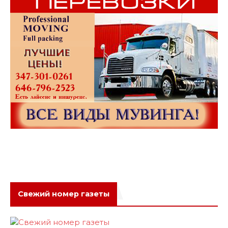
Свежий номер газеты