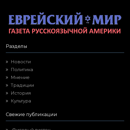
Разделы
Новости
Политика
Мнение
Традиции
История
Культура
Свежие публикации
Фиговый листок