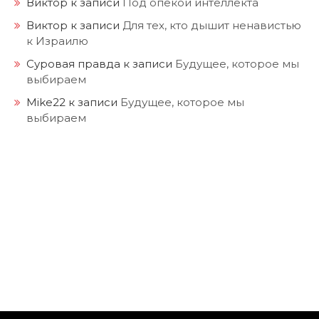
Виктор
к записи
Под опекой интеллекта
Виктор
к записи
Для тех, кто дышит ненавистью
к Израилю
Суровая правда
к записи
Будущее, которое мы
выбираем
Mike22
к записи
Будущее, которое мы
выбираем