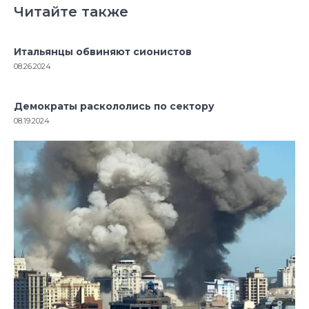
Читайте также
Итальянцы обвиняют сионистов
08.26.2024
Демократы раскололись по сектору
08.19.2024