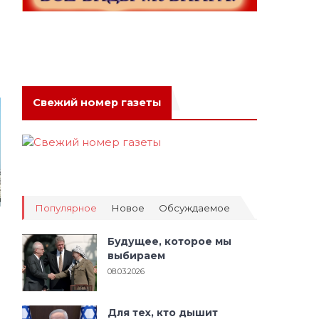
Свежий номер газеты
Популярное
Новое
Обсуждаемое
Будущее, которое мы
выбираем
08.03.2026
Для тех, кто дышит