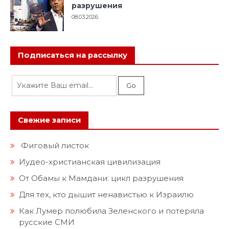
разрушения
08.03.2026
Подписаться на рассылку
Свежие записи
Фиговый листок
Иудео-христианская цивилизация
От Обамы к Мамдани: цикл разрушения
Для тех, кто дышит ненавистью к Израилю
Как Лумер полюбила Зеленского и потеряла
русские СМИ