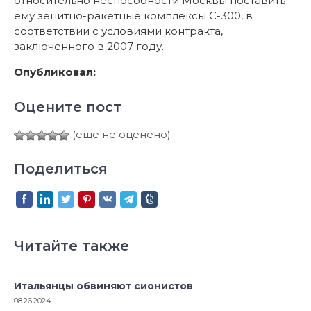
относительно неспособности Москвы поставить
ему зенитно-ракетные комплексы С-300, в
соответствии с условиями контракта,
заключенного в 2007 году.
Опубликовал:
Оцените пост
(ещё не оценено)
Поделиться
Читайте также
Итальянцы обвиняют сионистов
08.26.2024