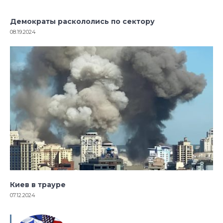
Демократы раскололись по сектору
08.19.2024
Киев в трауре
07.12.2024