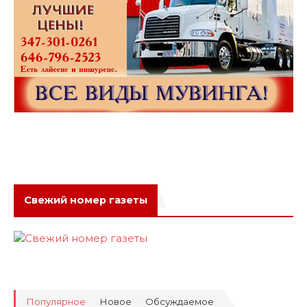
Свежий номер газеты
Популярное
Новое
Обсуждаемое