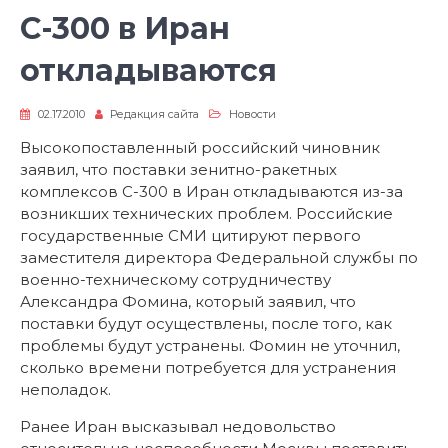
С-300 в Иран
откладываются
02.17.2010
Редакция сайта
Новости
Высокопоставленный российский чиновник
заявил, что поставки зенитно-ракетных
комплексов С-300 в Иран откладываются из-за
возникших технических проблем. Российские
государственные СМИ цитируют первого
заместителя директора Федеральной службы по
военно-техническому сотрудничеству
Александра Фомина, который заявил, что
поставки будут осуществлены, после того, как
проблемы будут устранены. Фомин не уточнил,
сколько времени потребуется для устранения
неполадок.
Ранее Иран высказывал недовольство