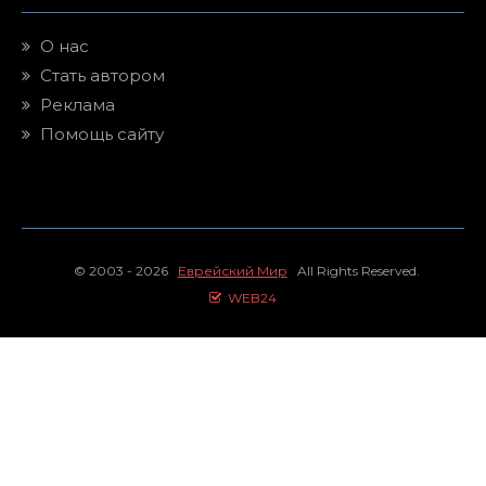
О нас
Стать автором
Реклама
Помощь сайту
© 2003 - 2026
Еврейский Мир
All Rights Reserved.
WEB24