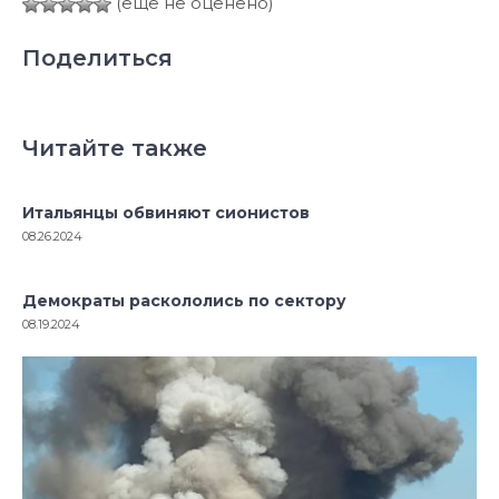
(ещё не оценено)
Поделиться
Читайте также
Итальянцы обвиняют сионистов
08.26.2024
Демократы раскололись по сектору
08.19.2024