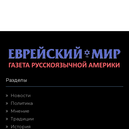
Разделы
Новости
Политика
Мнение
Традиции
История