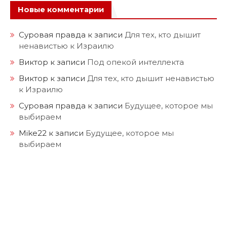
Новые комментарии
Суровая правда
к записи
Для тех, кто дышит
ненавистью к Израилю
Виктор
к записи
Под опекой интеллекта
Виктор
к записи
Для тех, кто дышит ненавистью
к Израилю
Суровая правда
к записи
Будущее, которое мы
выбираем
Mike22
к записи
Будущее, которое мы
выбираем