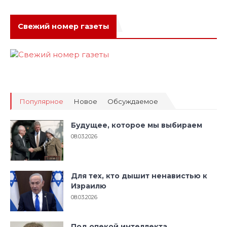
Свежий номер газеты
Популярное
Новое
Обсуждаемое
Будущее, которое мы выбираем
08.03.2026
Для тех, кто дышит ненавистью к
Израилю
08.03.2026
Под опекой интеллекта