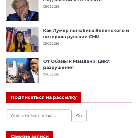
08.03.2026
Как Лумер полюбила Зеленского и
потеряла русские СМИ
08.03.2026
От Обамы к Мамдани: цикл
разрушения
08.03.2026
Подписаться на рассылку
Свежие записи