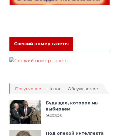
Свежий номер газеты
Популярное
Новое
Обсуждаемое
Будущее, которое мы
выбираем
08.03.2026
Под опекой интеллекта