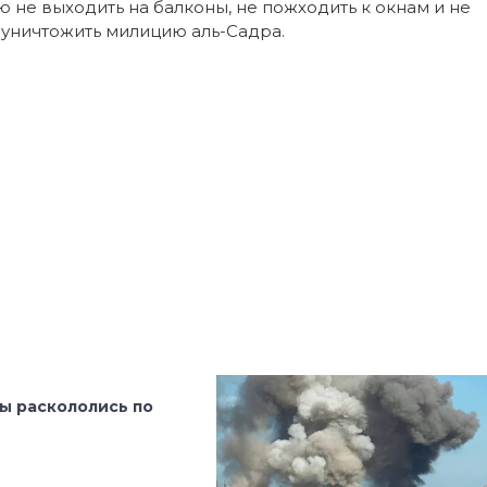
 не выходить на балконы, не пожходить к окнам и не
 уничтожить милицию аль-Садра.
ы раскололись по