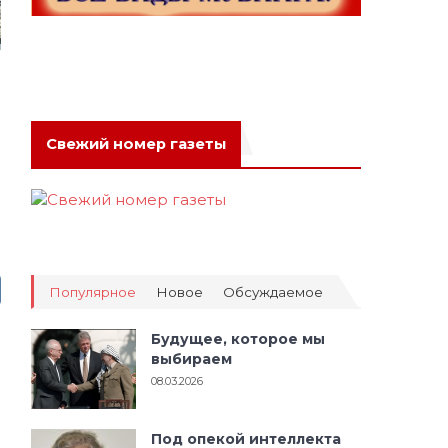
Свежий номер газеты
Популярное
Новое
Обсуждаемое
Будущее, которое мы
выбираем
08.03.2026
Под опекой интеллекта