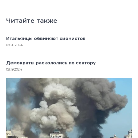
Читайте также
Итальянцы обвиняют сионистов
08.26.2024
Демократы раскололись по сектору
08.19.2024