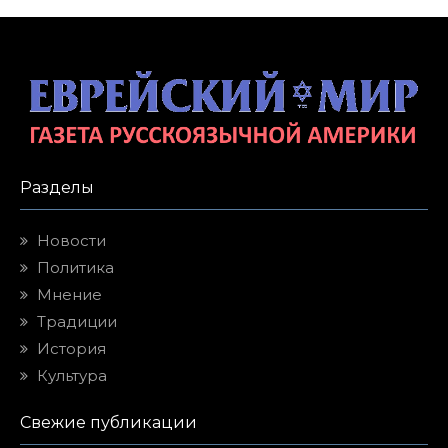
Разделы
Новости
Политика
Мнение
Традиции
История
Культура
Свежие публикации