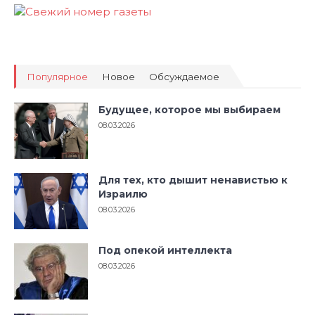
Популярное
Новое
Обсуждаемое
Будущее, которое мы выбираем
08.03.2026
Для тех, кто дышит ненавистью к
Израилю
08.03.2026
Под опекой интеллекта
08.03.2026