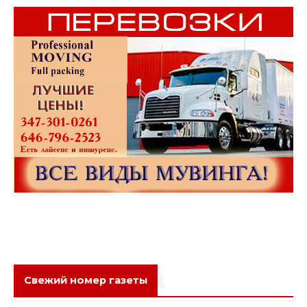
Свежий номер газеты