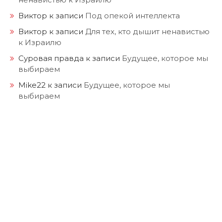
Виктор
к записи
Под опекой интеллекта
Виктор
к записи
Для тех, кто дышит ненавистью
к Израилю
Суровая правда
к записи
Будущее, которое мы
выбираем
Mike22
к записи
Будущее, которое мы
выбираем