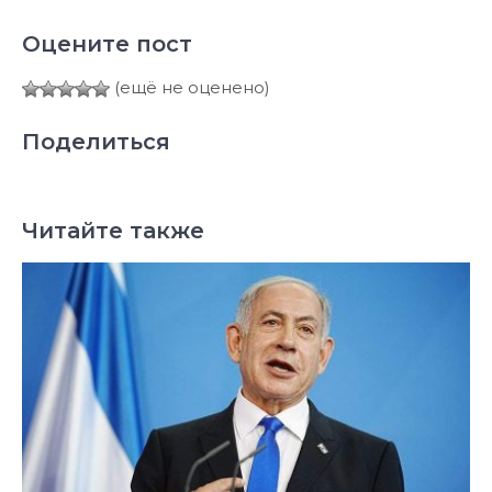
Оцените пост
(ещё не оценено)
Поделиться
Читайте также