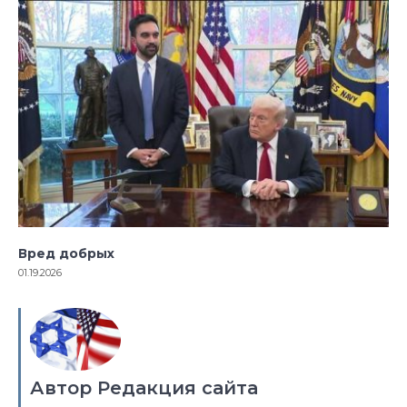
Вред добрых
01.19.2026
Автор Редакция сайта