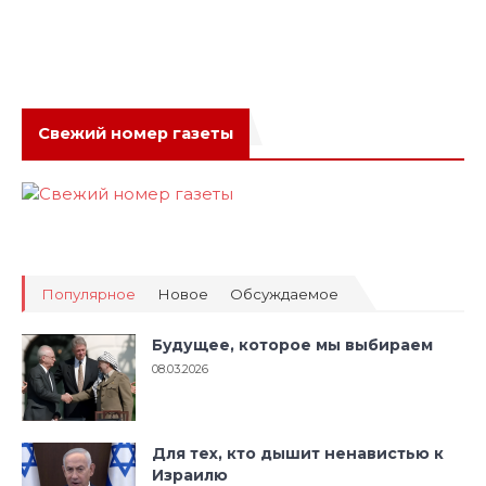
Свежий номер газеты
Популярное
Новое
Обсуждаемое
Будущее, которое мы выбираем
08.03.2026
Для тех, кто дышит ненавистью к
Израилю