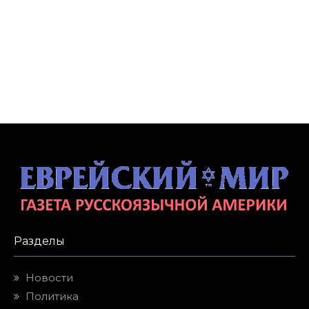
Разделы
Новости
Политика