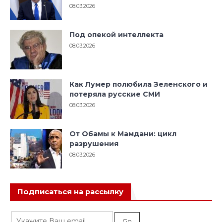
08.03.2026
Под опекой интеллекта
08.03.2026
Как Лумер полюбила Зеленского и
потеряла русские СМИ
08.03.2026
От Обамы к Мамдани: цикл
разрушения
08.03.2026
Подписаться на рассылку