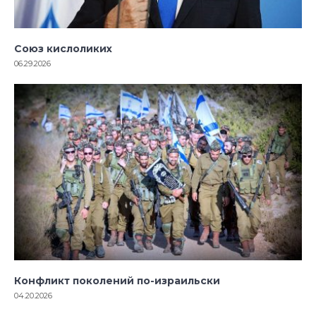
Союз кислоликих
06.29.2026
Конфликт поколений по-израильски
04.20.2026