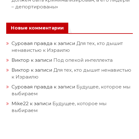
– депортированы»
Новые комментарии
Суровая правда
к записи
Для тех, кто дышит
ненавистью к Израилю
Виктор
к записи
Под опекой интеллекта
Виктор
к записи
Для тех, кто дышит ненавистью
к Израилю
Суровая правда
к записи
Будущее, которое мы
выбираем
Mike22
к записи
Будущее, которое мы
выбираем