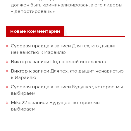
должен быть криминализирован, а его лидеры
– депортированы»
Новые комментарии
Суровая правда
к записи
Для тех, кто дышит
ненавистью к Израилю
Виктор
к записи
Под опекой интеллекта
Виктор
к записи
Для тех, кто дышит ненавистью
к Израилю
Суровая правда
к записи
Будущее, которое мы
выбираем
Mike22
к записи
Будущее, которое мы
выбираем