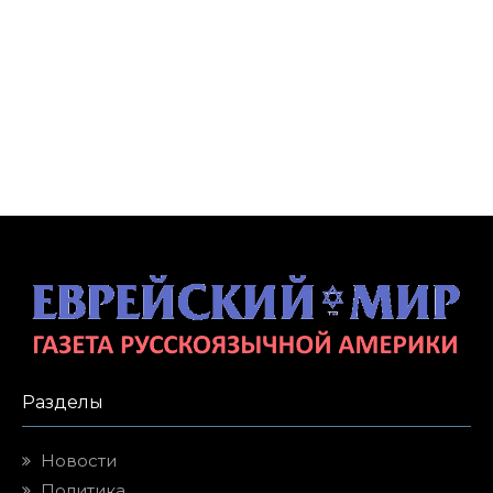
Разделы
Новости
Политика