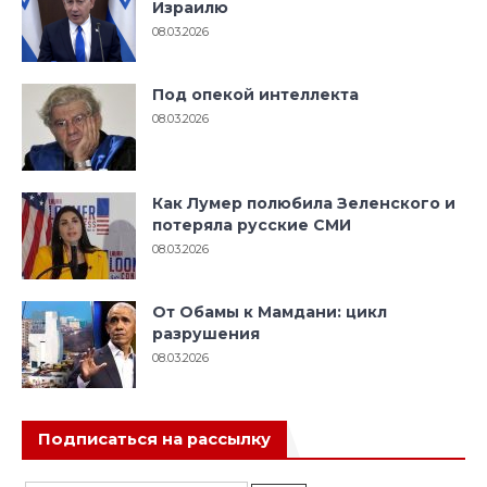
Израилю
08.03.2026
Под опекой интеллекта
08.03.2026
Как Лумер полюбила Зеленского и
потеряла русские СМИ
08.03.2026
От Обамы к Мамдани: цикл
разрушения
08.03.2026
Подписаться на рассылку