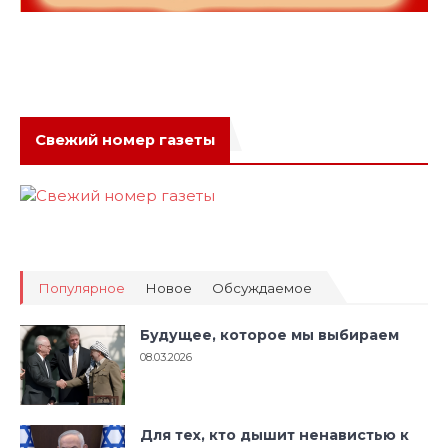
Свежий номер газеты
Популярное
Новое
Обсуждаемое
Будущее, которое мы выбираем
08.03.2026
Для тех, кто дышит ненавистью к