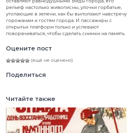
оставляют равнодушными. Виды города, его
рельеф настолько живописны, улочки горбатые,
утопающие в зелени, как бы выползают навстречу
горожанам и гостям города. И пассажиры с
открытых платформ только и успевают
поворачиваться, чтобы сделать снимки на память.
Оцените пост
(ещё не оценено)
Поделиться
Читайте также