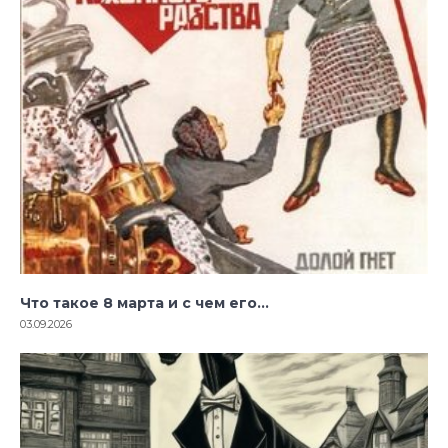
Что такое 8 марта и с чем его…
03.09.2026