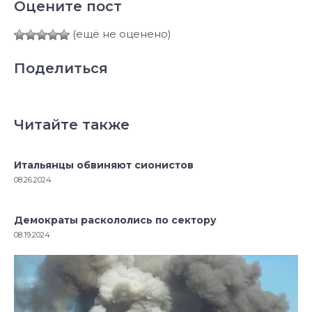
Оцените пост
(ещё не оценено)
Поделиться
Читайте также
Итальянцы обвиняют сионистов
08.26.2024
Демократы раскололись по сектору
08.19.2024