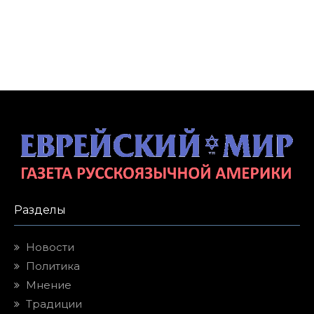
Разделы
Новости
Политика
Мнение
Традиции