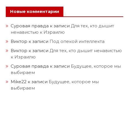
Новые комментарии
Суровая правда
к записи
Для тех, кто дышит
ненавистью к Израилю
Виктор
к записи
Под опекой интеллекта
Виктор
к записи
Для тех, кто дышит ненавистью
к Израилю
Суровая правда
к записи
Будущее, которое мы
выбираем
Mike22
к записи
Будущее, которое мы
выбираем