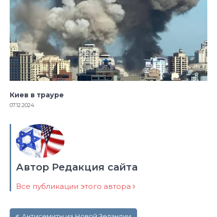
Киев в трауре
07.12.2024
Автор Редакция сайта
Все публикации этого автора
Навигация
Антисемиты из Новой Зеландии