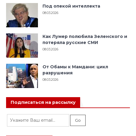
Под опекой интеллекта
08.03.2026
Как Лумер полюбила Зеленского и
потеряла русские СМИ
08.03.2026
От Обамы к Мамдани: цикл
разрушения
08.03.2026
Подписаться на рассылку