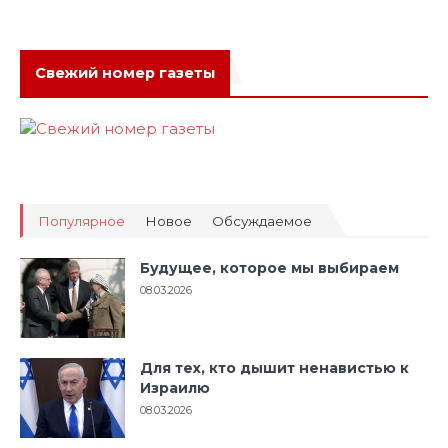
Свежий номер газеты
Популярное
Новое
Обсуждаемое
Будущее, которое мы выбираем
08.03.2026
Для тех, кто дышит ненавистью к
Израилю
08.03.2026