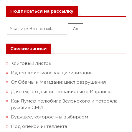
Подписаться на рассылку
Свежие записи
Фиговый листок
Иудео-христианская цивилизация
От Обамы к Мамдани: цикл разрушения
Для тех, кто дышит ненавистью к Израилю
Как Лумер полюбила Зеленского и потеряла
русские СМИ
Будущее, которое мы выбираем
Под опекой интеллекта