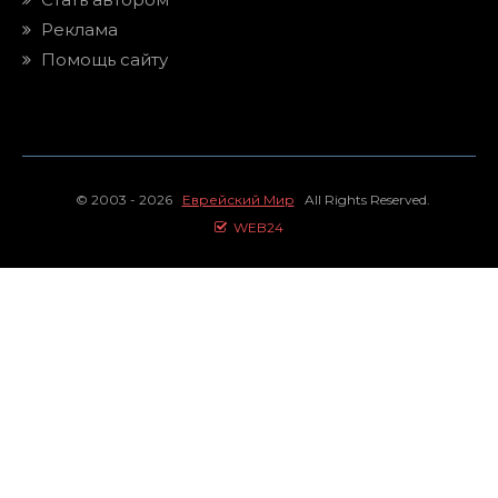
Реклама
Помощь сайту
© 2003 - 2026
Еврейский Мир
All Rights Reserved.
WEB24