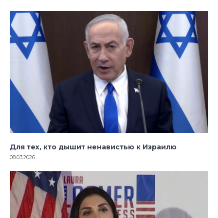
Для тех, кто дышит ненавистью к Израилю
08.03.2026