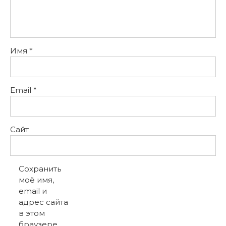
Имя
*
Email
*
Сайт
Сохранить
моё имя,
email и
адрес сайта
в этом
браузере