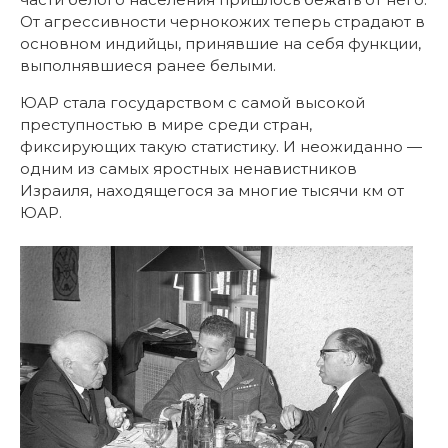
От агрессивности чернокожих теперь страдают в
основном индийцы, принявшие на себя функции,
выполнявшиеся ранее белыми.
ЮАР стала государством с самой высокой
преступностью в мире среди стран,
фиксирующих такую статистику. И неожиданно —
одним из самых яростных ненавистников
Израиля, находящегося за многие тысячи км от
ЮАР.