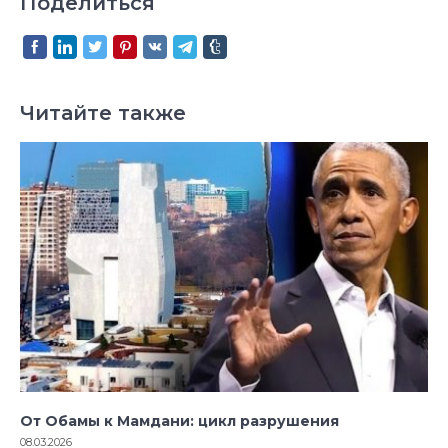
Поделиться
Читайте также
От Обамы к Мамдани: цикл разрушения
08.03.2026