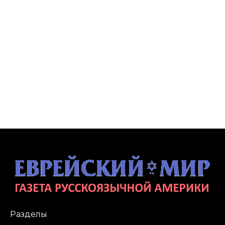
Разделы