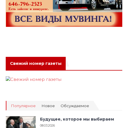
Свежий номер газеты
Популярное
Новое
Обсуждаемое
Будущее, которое мы выбираем
08.03.2026