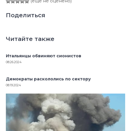
(ещё не оценено)
Поделиться
Читайте также
Итальянцы обвиняют сионистов
08.26.2024
Демократы раскололись по сектору
08.19.2024