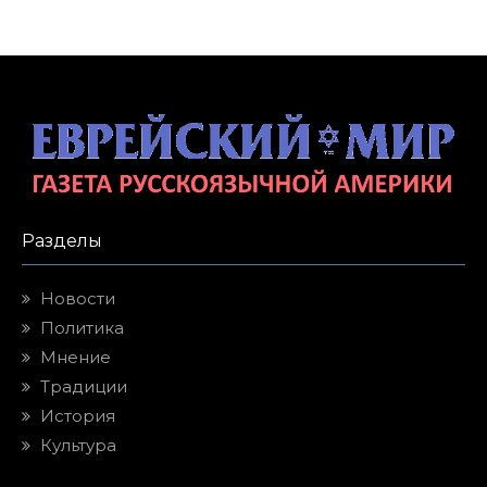
Разделы
Новости
Политика
Мнение
Традиции
История
Культура