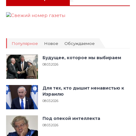
Популярное
Новое
Обсуждаемое
Будущее, которое мы выбираем
08.03.2026
Для тех, кто дышит ненавистью к
Израилю
08.03.2026
Под опекой интеллекта
08.03.2026