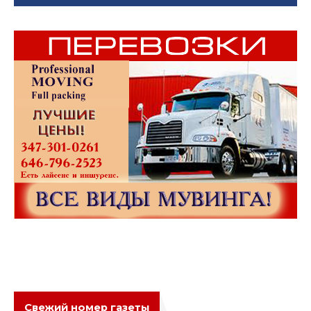
Свежий номер газеты