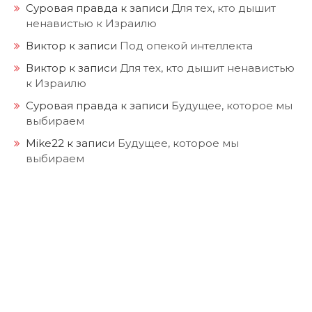
Суровая правда
к записи
Для тех, кто дышит
ненавистью к Израилю
Виктор
к записи
Под опекой интеллекта
Виктор
к записи
Для тех, кто дышит ненавистью
к Израилю
Суровая правда
к записи
Будущее, которое мы
выбираем
Mike22
к записи
Будущее, которое мы
выбираем