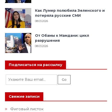
Как Лумер полюбила Зеленского и
потеряла русские СМИ
08.03.2026
От Обамы к Мамдани: цикл
разрушения
08.03.2026
Подписаться на рассылку
Свежие записи
Фиговый листок