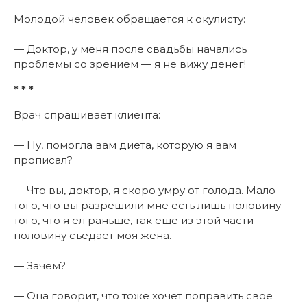
Молодой человек обращается к окулисту:
— Доктор, у меня после свадьбы начались
проблемы со зрением — я не вижу денег!
* * *
Врач спрашивает клиента:
— Ну, помогла вам диета, которую я вам
прописал?
— Что вы, доктор, я скоро умру от голода. Мало
того, что вы разрешили мне есть лишь половину
того, что я ел раньше, так еще из этой части
половину съедает моя жена.
— Зачем?
— Она говорит, что тоже хочет поправить свое