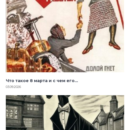
Что такое 8 марта и с чем его…
03.09.2026