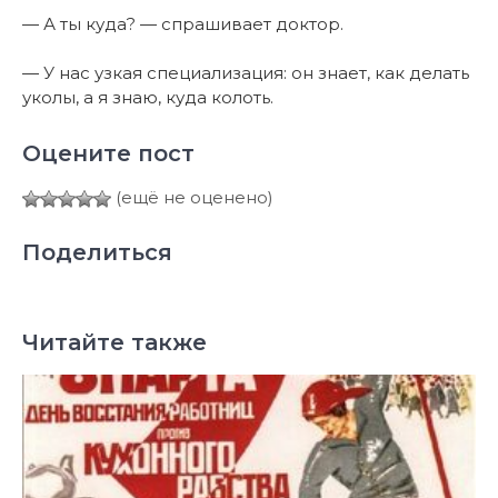
— А ты куда? — спрашивает доктор.
— У нас узкая специализация: он знает, как делать
уколы, а я знаю, куда колоть.
Оцените пост
(ещё не оценено)
Поделиться
Читайте также