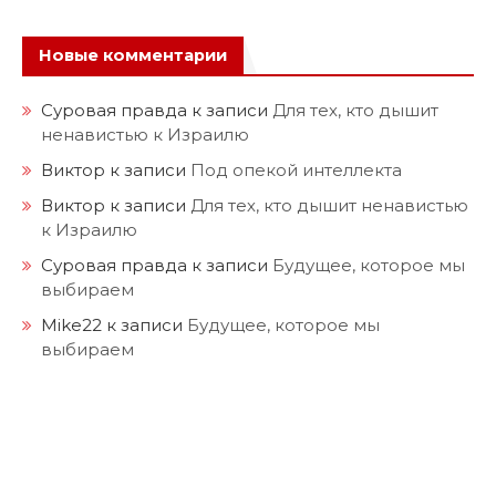
Новые комментарии
Суровая правда
к записи
Для тех, кто дышит
ненавистью к Израилю
Виктор
к записи
Под опекой интеллекта
Виктор
к записи
Для тех, кто дышит ненавистью
к Израилю
Суровая правда
к записи
Будущее, которое мы
выбираем
Mike22
к записи
Будущее, которое мы
выбираем