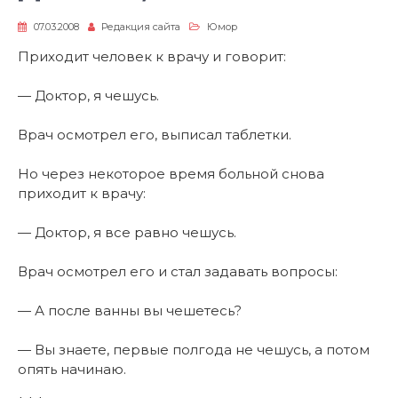
07.03.2008
Редакция сайта
Юмор
Приходит человек к врачу и говорит:
— Доктор, я чешусь.
Врач осмотрел его, выписал таблетки.
Но через некоторое время больной снова
приходит к врачу:
— Доктор, я все равно чешусь.
Врач осмотрел его и стал задавать вопросы:
— А после ванны вы чешетесь?
— Вы знаете, первые полгода не чешусь, а потом
опять начинаю.