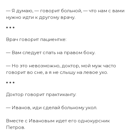
— Я думаю, — говорит больной, — что нам с вами
нужно идти к другому врачу.
* * *
Врач говорит пациентке:
— Вам следует спать на правом боку.
— Но это невозможно, доктор, мой муж часто
говорит во сне, а я не слышу на левое ухо.
* * *
Доктор говорит практиканту:
— Иванов, иди сделай больному укол.
Вместе с Ивановым идет его однокурсник
Петров.