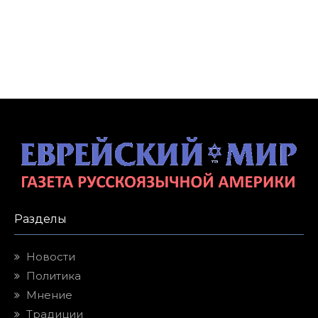
Разделы
Новости
Политика
Мнение
Традиции