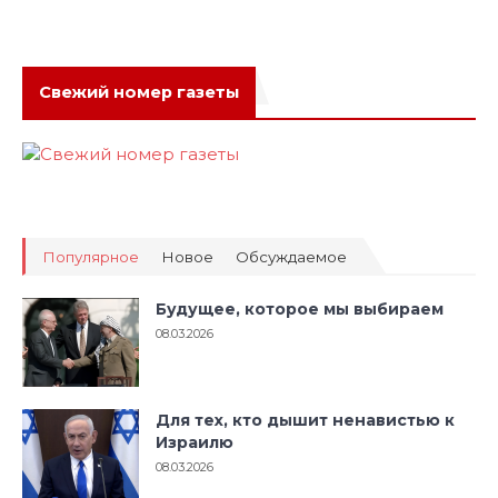
Свежий номер газеты
Популярное
Новое
Обсуждаемое
Будущее, которое мы выбираем
08.03.2026
Для тех, кто дышит ненавистью к
Израилю
08.03.2026