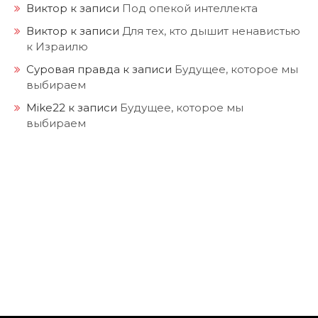
Виктор
к записи
Под опекой интеллекта
Виктор
к записи
Для тех, кто дышит ненавистью
к Израилю
Суровая правда
к записи
Будущее, которое мы
выбираем
Mike22
к записи
Будущее, которое мы
выбираем