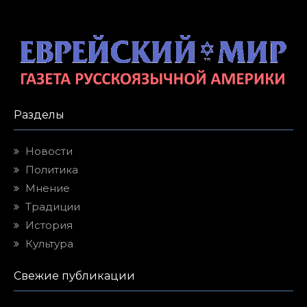
Разделы
Новости
Политика
Мнение
Традиции
История
Культура
Свежие публикации