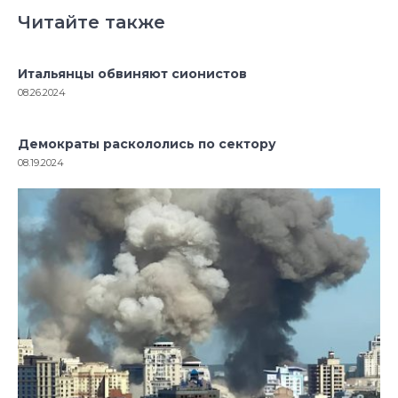
Читайте также
Итальянцы обвиняют сионистов
08.26.2024
Демократы раскололись по сектору
08.19.2024