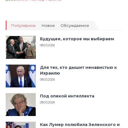
Популярное
Новое
Обсуждаемое
Будущее, которое мы выбираем
08.03.2026
Для тех, кто дышит ненавистью к
Израилю
08.03.2026
Под опекой интеллекта
08.03.2026
Как Лумер полюбила Зеленского и