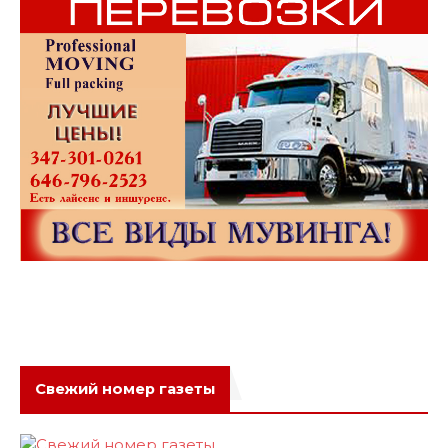
Свежий номер газеты