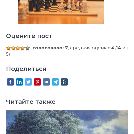
Оцените пост
(
голосовало: 7
, средняя оценка:
4,14
из
5)
Поделиться
Читайте также