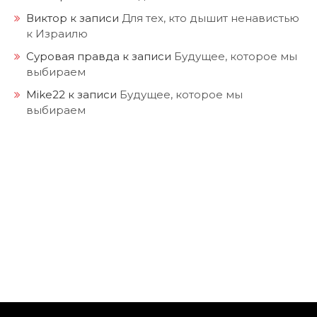
Виктор
к записи
Для тех, кто дышит ненавистью
к Израилю
Суровая правда
к записи
Будущее, которое мы
выбираем
Mike22
к записи
Будущее, которое мы
выбираем