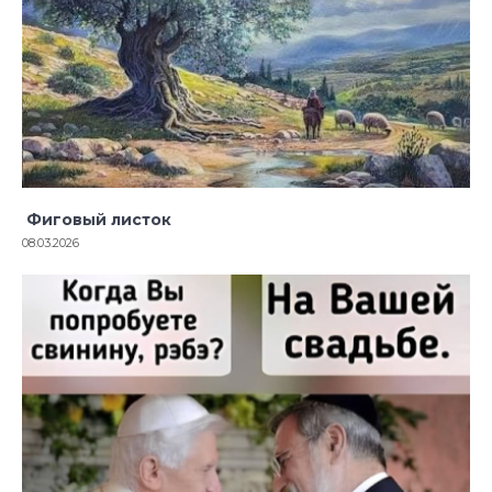
Фиговый листок
08.03.2026