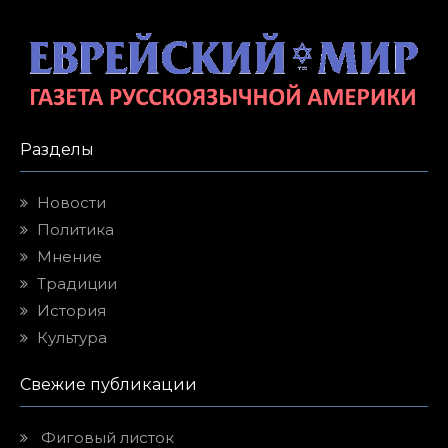
Разделы
Новости
Политика
Мнение
Традиции
История
Культура
Свежие публикации
Фиговый листок