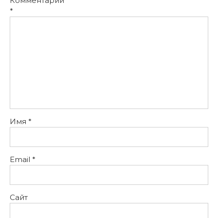
Комментарий
*
Имя
*
Email
*
Сайт