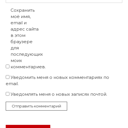
Сохранить
моё имя,
email и
адрес сайта
в этом
браузере
для
последующих
моих
комментариев.
Уведомить меня о новых комментариях по
email.
Уведомлять меня о новых записях почтой.