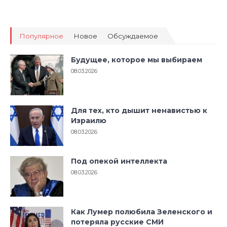
Популярное
Новое
Обсуждаемое
Будущее, которое мы выбираем
08.03.2026
Для тех, кто дышит ненавистью к
Израилю
08.03.2026
Под опекой интеллекта
08.03.2026
Как Лумер полюбила Зеленского и
потеряла русские СМИ