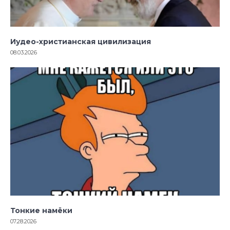
Иудео-христианская цивилизация
08.03.2026
Тонкие намёки
07.28.2026