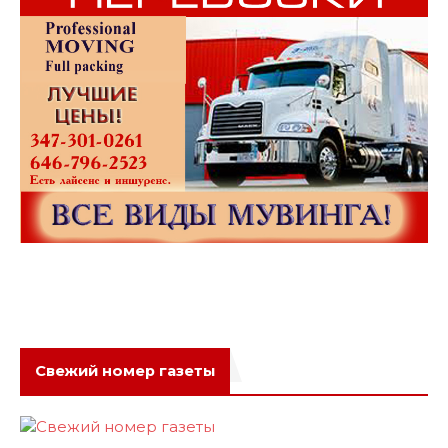
Свежий номер газеты