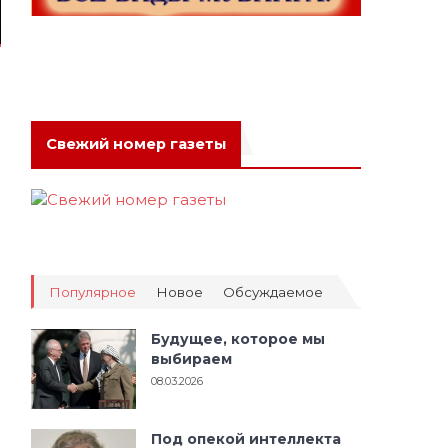
Свежий номер газеты
Популярное
Новое
Обсуждаемое
Будущее, которое мы
выбираем
08.03.2026
Под опекой интеллекта