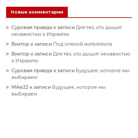
Новые комментарии
Суровая правда
к записи
Для тех, кто дышит
ненавистью к Израилю
Виктор
к записи
Под опекой интеллекта
Виктор
к записи
Для тех, кто дышит ненавистью
к Израилю
Суровая правда
к записи
Будущее, которое мы
выбираем
Mike22
к записи
Будущее, которое мы
выбираем