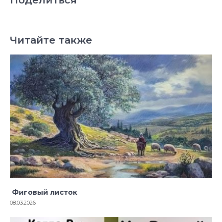
Поделиться
Читайте также
Фиговый листок
08.03.2026