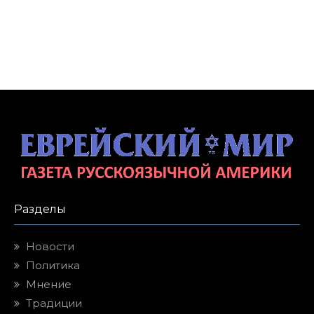
Разделы
Новости
Политика
Мнение
Традиции