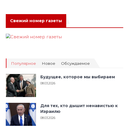
Свежий номер газеты
Популярное
Новое
Обсуждаемое
Будущее, которое мы выбираем
08.03.2026
Для тех, кто дышит ненавистью к
Израилю
08.03.2026