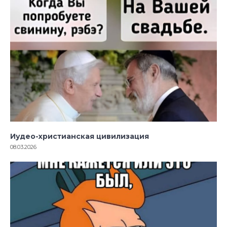
Иудео-христианская цивилизация
08.03.2026