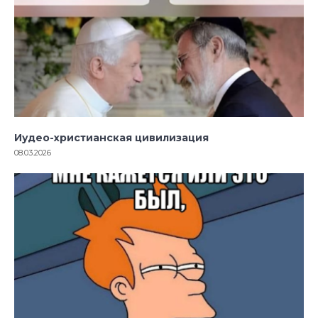
Иудео-христианская цивилизация
08.03.2026