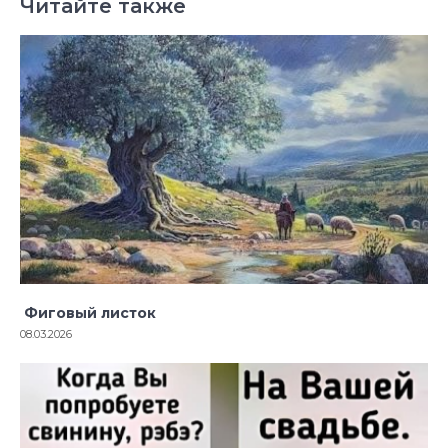
Читайте также
Фиговый листок
08.03.2026