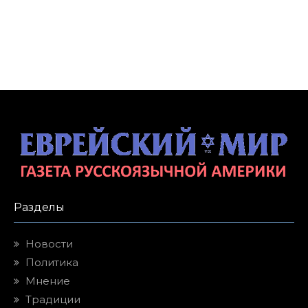
Разделы
Новости
Политика
Мнение
Традиции