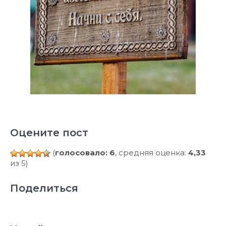
Оцените пост
(
голосовало: 6
, средняя оценка:
4,33
из 5)
Поделиться