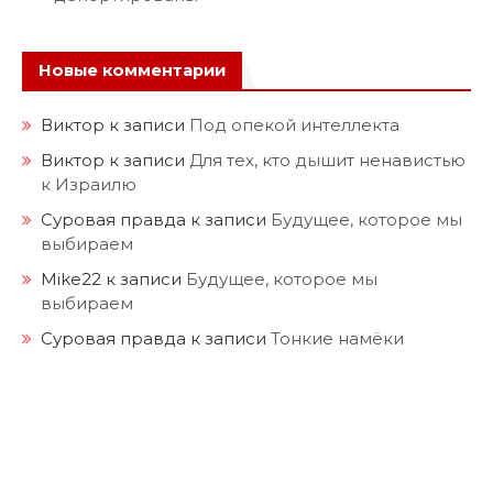
Новые комментарии
Виктор
к записи
Под опекой интеллекта
Виктор
к записи
Для тех, кто дышит ненавистью
к Израилю
Суровая правда
к записи
Будущее, которое мы
выбираем
Mike22
к записи
Будущее, которое мы
выбираем
Суровая правда
к записи
Тонкие намёки