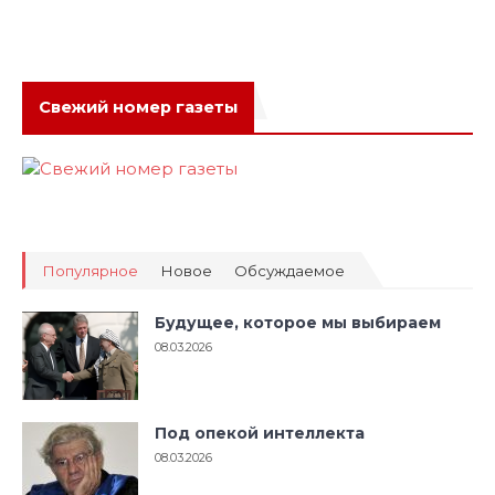
Свежий номер газеты
Популярное
Новое
Обсуждаемое
Будущее, которое мы выбираем
08.03.2026
Под опекой интеллекта
08.03.2026