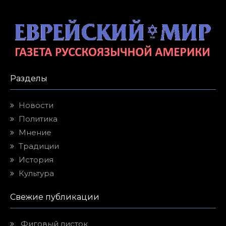
Разделы
Новости
Политика
Мнение
Традиции
История
Культура
Свежие публикации
Фиговый листок