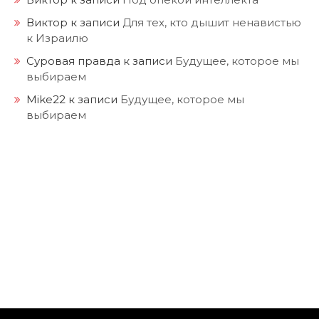
Виктор
к записи
Для тех, кто дышит ненавистью
к Израилю
Суровая правда
к записи
Будущее, которое мы
выбираем
Mike22
к записи
Будущее, которое мы
выбираем