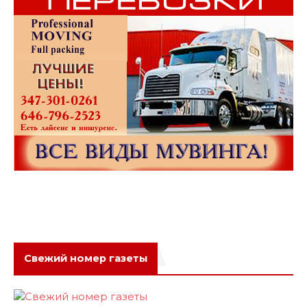
Свежий номер газеты