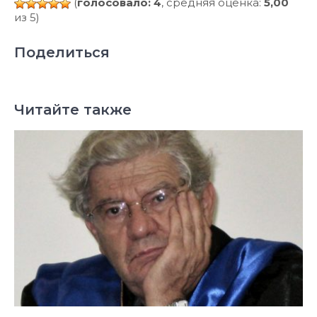
(
голосовало: 4
, средняя оценка:
5,00
из 5)
Поделиться
Читайте также