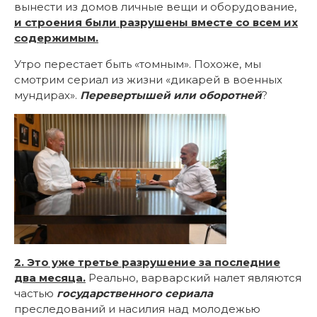
вынести из домов личные вещи и оборудование,
и строения были разрушены вместе со всем их
содержимым
.
Утро перестает быть «томным». Похоже, мы
смотрим сериал из жизни «дикарей в военных
мундирах».
Перевертышей или оборотней
?
2. Это уже третье разрушение за последние
два месяца.
Реально, варварский налет являются
частью
государственного сериала
преследований и насилия над молодежью