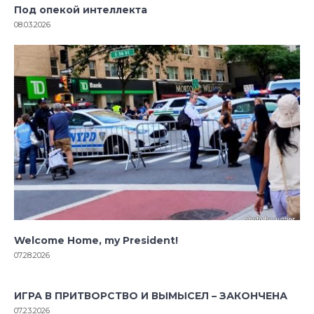
Под опекой интеллекта
08.03.2026
Welcome Home, my President!
07.28.2026
ИГРА В ПРИТВОРСТВО И ВЫМЫСЕЛ – ЗАКОНЧЕНА
07.23.2026