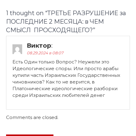
1 thought on “
ТРЕТЬЕ РАЗРУШЕНИЕ за
ПОСЛЕДНИЕ 2 МЕСЯЦА: в ЧЕМ
СМЫСЛ ПРОСХОДЯЩЕГО?
”
Виктор
:
08.29.2024 в 08:07
Есть Один только Вопрос? Неужели это
Идеологические споры. Или просто арабы
купили часть Израильских Государственных
чиновников? Как то не верится, в
Платонические идеологические разборки
среди Израильских любителей денег
Comments are closed.