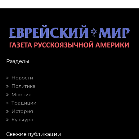
Разделы
Новости
Политика
Мнение
Традиции
История
Культура
Свежие публикации