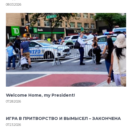
08.03.2026
Welcome Home, my President!
07.28.2026
ИГРА В ПРИТВОРСТВО И ВЫМЫСЕЛ – ЗАКОНЧЕНА
07.23.2026