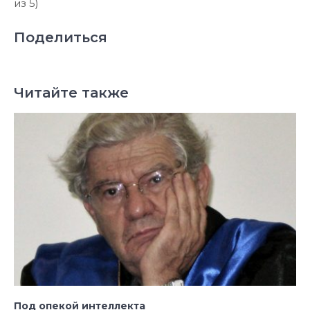
из 5)
Поделиться
Читайте также
Под опекой интеллекта