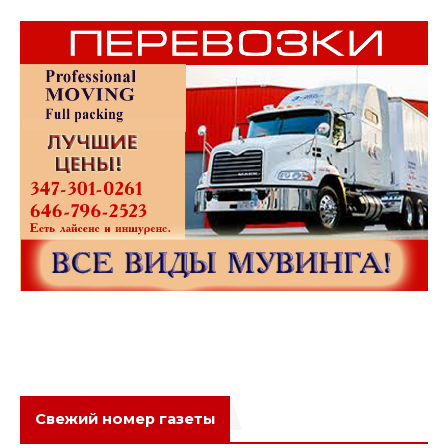
Свежий номер газеты