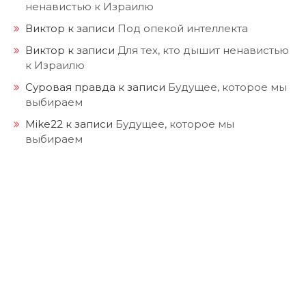
ненавистью к Израилю
Виктор
к записи
Под опекой интеллекта
Виктор
к записи
Для тех, кто дышит ненавистью
к Израилю
Суровая правда
к записи
Будущее, которое мы
выбираем
Mike22
к записи
Будущее, которое мы
выбираем