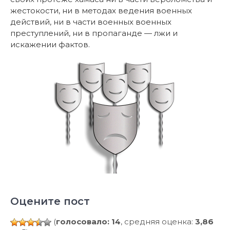
жестокости, ни в методах ведения военных
действий, ни в части военных военных
преступлений, ни в пропаганде — лжи и
искажении фактов.
Оцените пост
(
голосовало: 14
, средняя оценка:
3,86