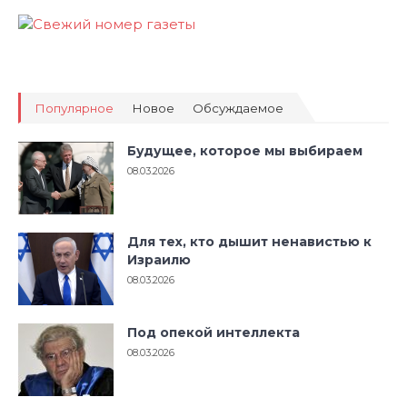
Популярное
Новое
Обсуждаемое
Будущее, которое мы выбираем
08.03.2026
Для тех, кто дышит ненавистью к
Израилю
08.03.2026
Под опекой интеллекта
08.03.2026