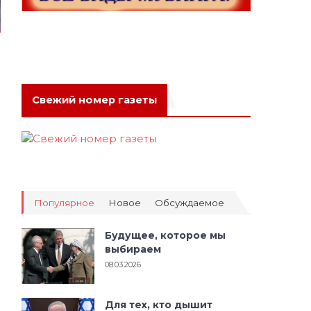
Свежий номер газеты
Популярное
Новое
Обсуждаемое
Будущее, которое мы
выбираем
08.03.2026
Для тех, кто дышит