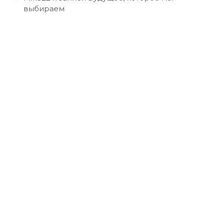
выбираем