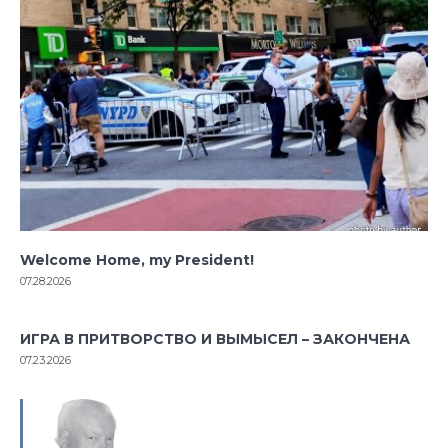
Welcome Home, my President!
07.28.2026
ИГРА В ПРИТВОРСТВО И ВЫМЫСЕЛ – ЗАКОНЧЕНА
07.23.2026