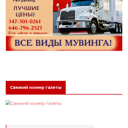
Свежий номер газеты