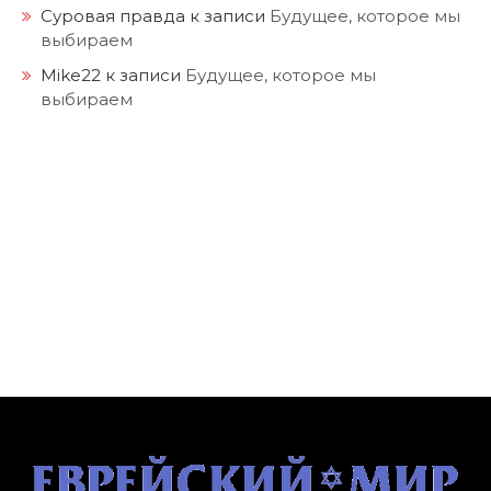
Суровая правда
к записи
Будущее, которое мы
выбираем
Mike22
к записи
Будущее, которое мы
выбираем