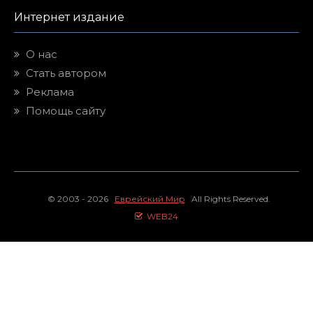
Интернет издание
О нас
Стать автором
Реклама
Помощь сайту
© 2003 - 2026
Еврейский Мир
All Rights Reserved.
WEB24