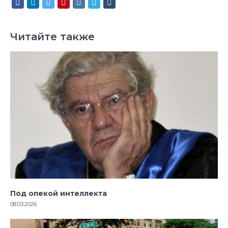
Читайте также
Под опекой интеллекта
08.03.2026