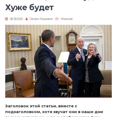
Хуже будет
06.30.2021
Семен Ицкович
Мнение
Заголовок этой статьи, вместе с
подзаголовком, хотя звучат они в наши дни