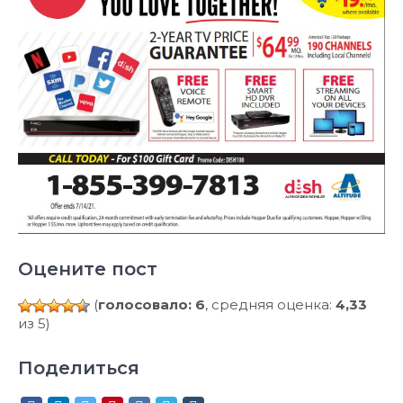
Оцените пост
(
голосовало: 6
, средняя оценка:
4,33
из 5)
Поделиться