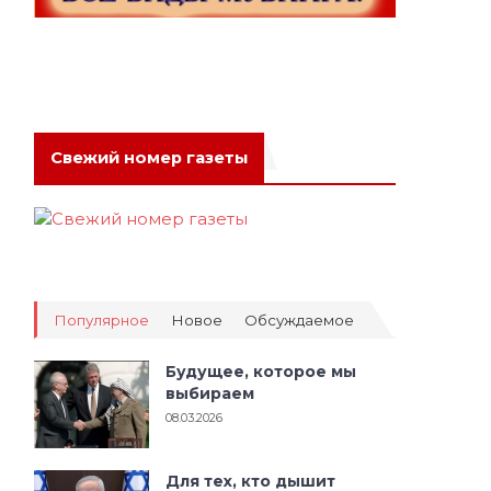
Свежий номер газеты
Популярное
Новое
Обсуждаемое
Будущее, которое мы
выбираем
08.03.2026
Для тех, кто дышит