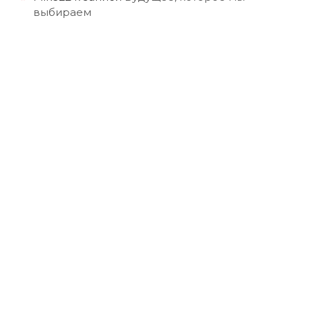
выбираем