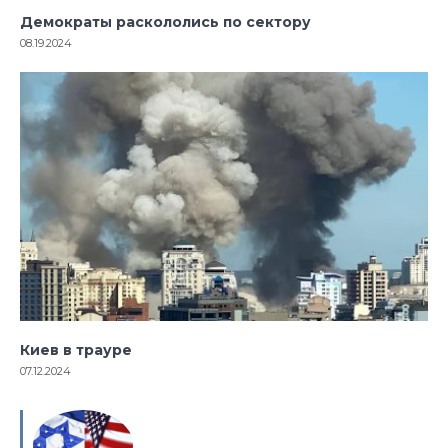
Демократы раскололись по сектору
08.19.2024
Киев в трауре
07.12.2024