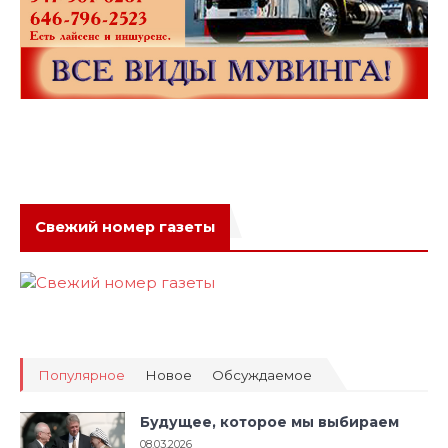
Свежий номер газеты
Популярное
Новое
Обсуждаемое
Будущее, которое мы выбираем
08.03.2026