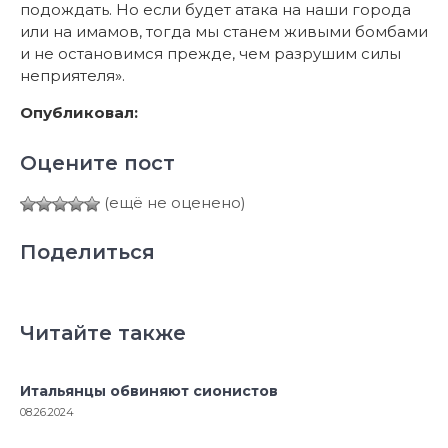
подождать. Но если будет атака на наши города
или на имамов, тогда мы станем живыми бомбами
и не остановимся прежде, чем разрушим силы
неприятеля».
Опубликовал:
Оцените пост
(ещё не оценено)
Поделиться
Читайте также
Итальянцы обвиняют сионистов
08.26.2024