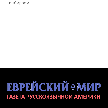
выбираем