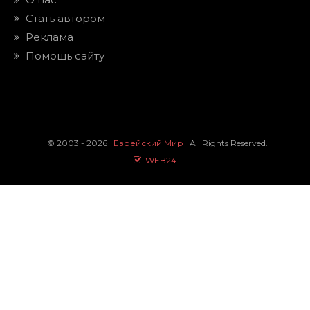
Стать автором
Реклама
Помощь сайту
© 2003 - 2026
Еврейский Мир
All Rights Reserved.
WEB24