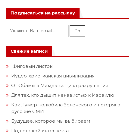
Подписаться на рассылку
Свежие записи
Фиговый листок
Иудео-христианская цивилизация
От Обамы к Мамдани: цикл разрушения
Для тех, кто дышит ненавистью к Израилю
Как Лумер полюбила Зеленского и потеряла
русские СМИ
Будущее, которое мы выбираем
Под опекой интеллекта