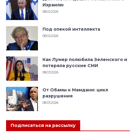
Израилю
08.03.2026
Под опекой интеллекта
08.03.2026
Как Лумер полюбила Зеленского и
потеряла русские СМИ
08.03.2026
От Обамы к Мамдани: цикл
разрушения
08.03.2026
Подписаться на рассылку