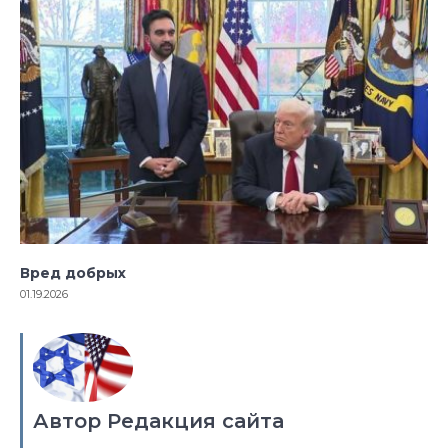
Вред добрых
01.19.2026
Автор Редакция сайта