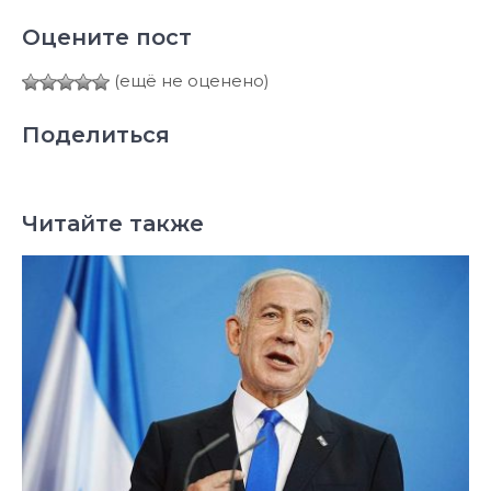
Оцените пост
(ещё не оценено)
Поделиться
Читайте также