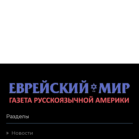
Разделы
Новости