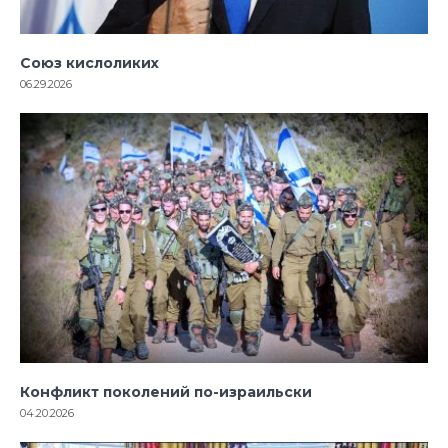
Союз кислоликих
06.29.2026
Конфликт поколений по-израильски
04.20.2026