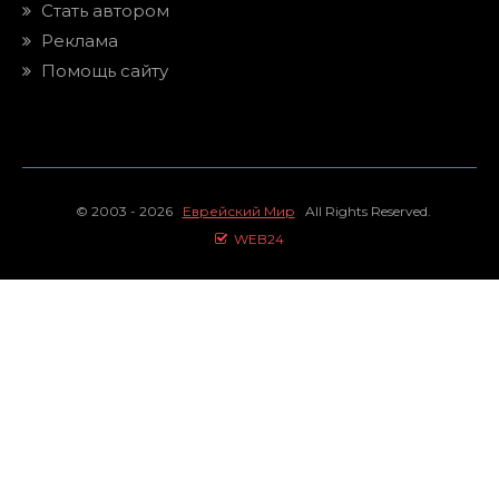
Стать автором
Реклама
Помощь сайту
© 2003 - 2026
Еврейский Мир
All Rights Reserved.
WEB24