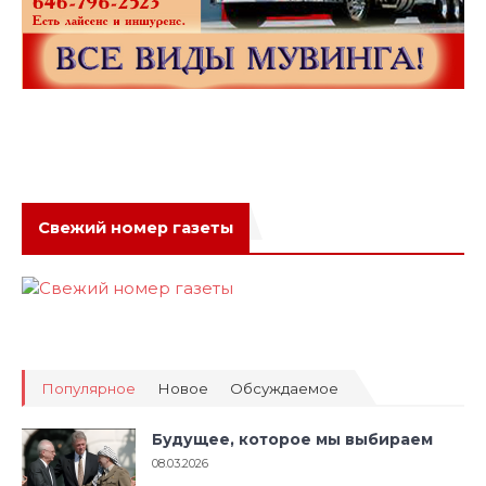
Свежий номер газеты
Популярное
Новое
Обсуждаемое
Будущее, которое мы выбираем
08.03.2026