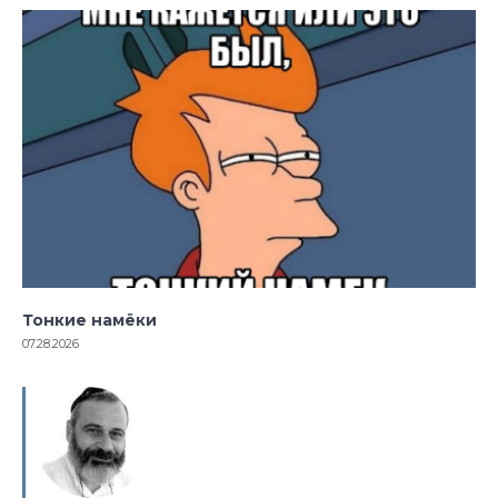
Тонкие намёки
07.28.2026