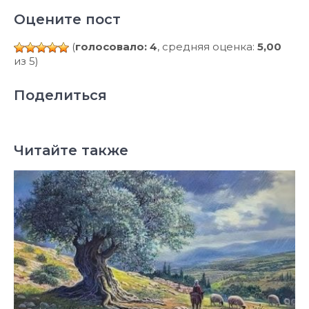
Оцените пост
(
голосовало: 4
, средняя оценка:
5,00
из 5)
Поделиться
Читайте также