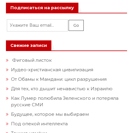
Подписаться на рассылку
Свежие записи
Фиговый листок
Иудео-христианская цивилизация
От Обамы к Мамдани: цикл разрушения
Для тех, кто дышит ненавистью к Израилю
Как Лумер полюбила Зеленского и потеряла
русские СМИ
Будущее, которое мы выбираем
Под опекой интеллекта