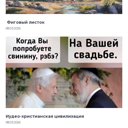
Фиговый листок
08.03.2026
Иудео-христианская цивилизация
08.03.2026