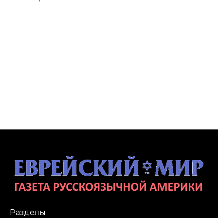
Разделы