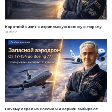
Короткий визит в израильскую военную тюрьму
04.07.2026
Почему евреи из России и Америки выбирают