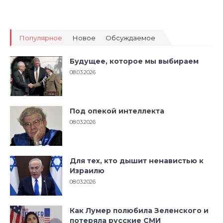
Популярное
Новое
Обсуждаемое
Будущее, которое мы выбираем
08.03.2026
Под опекой интеллекта
08.03.2026
Для тех, кто дышит ненавистью к
Израилю
08.03.2026
Как Лумер полюбила Зеленского и
потеряла русские СМИ