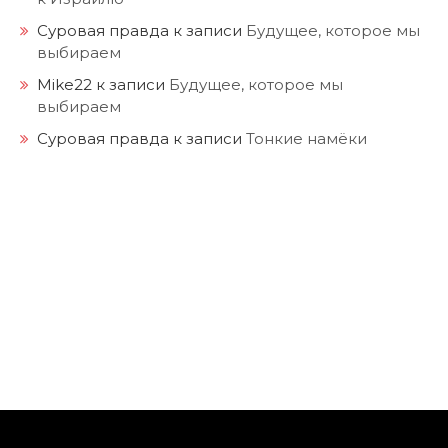
Суровая правда
к записи
Будущее, которое мы
выбираем
Mike22
к записи
Будущее, которое мы
выбираем
Суровая правда
к записи
Тонкие намёки