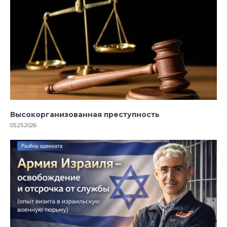
Высокорганизованная преступность
05.25.2026