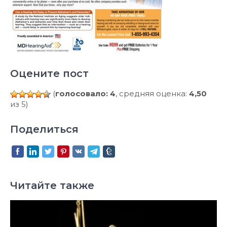
Оцените пост
(
голосовало: 4
, средняя оценка:
4,50
из 5)
Поделиться
Читайте также