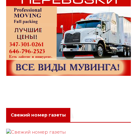
Свежий номер газеты