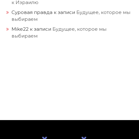
к Израилю
Суровая правда
к записи
Будущее, которое мы
выбираем
Mike22
к записи
Будущее, которое мы
выбираем