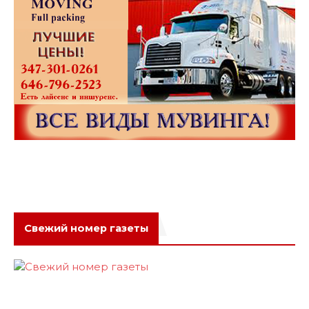
Свежий номер газеты