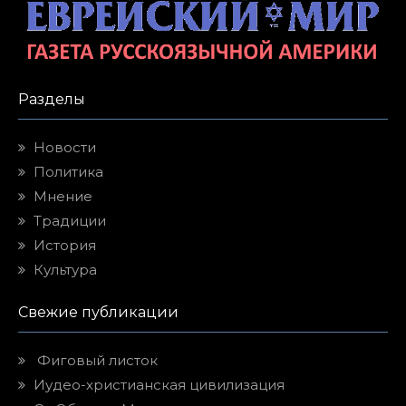
Разделы
Новости
Политика
Мнение
Традиции
История
Культура
Свежие публикации
Фиговый листок
Иудео-христианская цивилизация