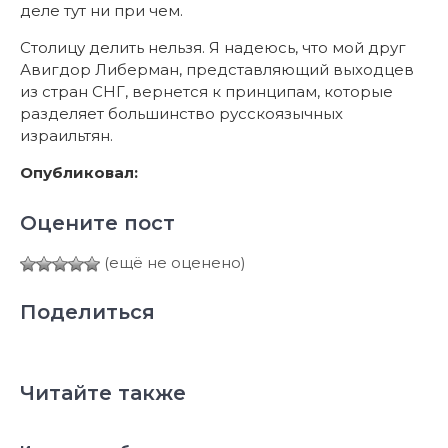
деле тут ни при чем.
Столицу делить нельзя. Я надеюсь, что мой друг
Авигдор Либерман, представляющий выходцев
из стран СНГ, вернется к принципам, которые
разделяет большинство русскоязычных
израильтян.
Опубликовал:
Оцените пост
(ещё не оценено)
Поделиться
Читайте также