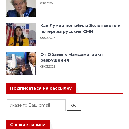
08.03.2026
Как Лумер полюбила Зеленского и
потеряла русские СМИ
08.03.2026
От Обамы к Мамдани: цикл
разрушения
08.03.2026
Подписаться на рассылку
Свежие записи