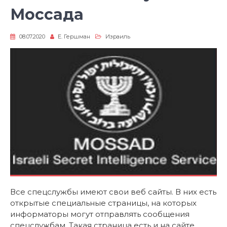
Моссада
08.07.2020
Е. Гершман
Израиль
Все спецслужбы имеют свои веб сайты. В них есть
открытые специальные страницы, на которых
информаторы могут отправлять сообщения
спецслужбам. Такая страница есть и на сайте