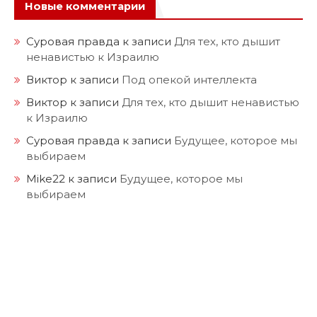
Новые комментарии
Суровая правда
к записи
Для тех, кто дышит
ненавистью к Израилю
Виктор
к записи
Под опекой интеллекта
Виктор
к записи
Для тех, кто дышит ненавистью
к Израилю
Суровая правда
к записи
Будущее, которое мы
выбираем
Mike22
к записи
Будущее, которое мы
выбираем