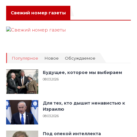
Свежий номер газеты
Популярное
Новое
Обсуждаемое
Будущее, которое мы выбираем
08.03.2026
Для тех, кто дышит ненавистью к
Израилю
08.03.2026
Под опекой интеллекта