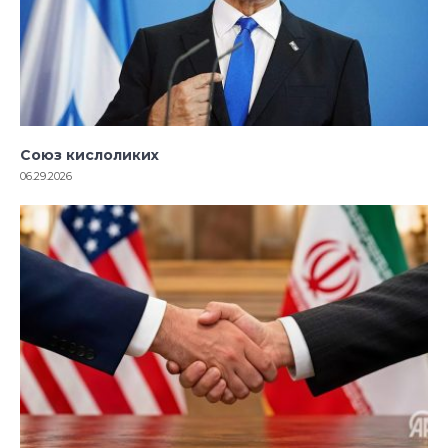
Союз кислоликих
06.29.2026