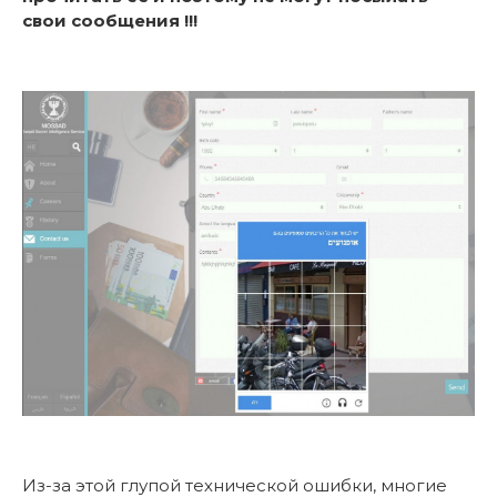
свои сообщения !!!
Из-за этой глупой технической ошибки, многие