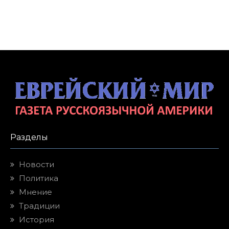
Разделы
Новости
Политика
Мнение
Традиции
История