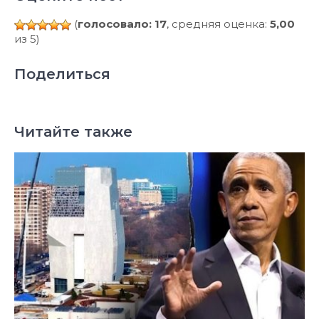
(
голосовало: 17
, средняя оценка:
5,00
из 5)
Поделиться
Читайте также