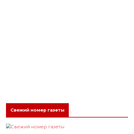
Свежий номер газеты