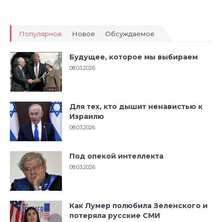
Популярное
Новое
Обсуждаемое
Будущее, которое мы выбираем
08.03.2026
Для тех, кто дышит ненавистью к
Израилю
08.03.2026
Под опекой интеллекта
08.03.2026
Как Лумер полюбила Зеленского и
потеряла русские СМИ