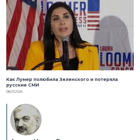
Как Лумер полюбила Зеленского и потеряла
русские СМИ
08.03.2026