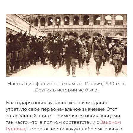
Настоящие фашисты. Те самые! Италия, 1930-е гг.
Других в истории не было.
Благодаря новоязу слово «фашизм» давно
утратило свое первоначальное значение. Этот
затасканный эпитет применялся новоязовцами
так часто, что, в полном соответствии с
Законом
Гудвина
, перестал нести какую-либо смысловую