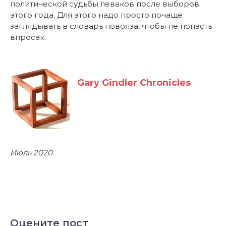
политической судьбы леваков после выборов
этого года. Для этого надо просто почаще
заглядывать в словарь новояза, чтобы не попасть
впросак.
Gary Gindler Chronicles
Июль 2020
Оцените пост