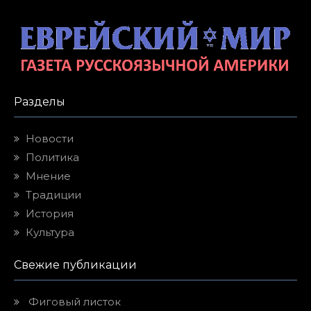
Разделы
Новости
Политика
Мнение
Традиции
История
Культура
Свежие публикации
Фиговый листок