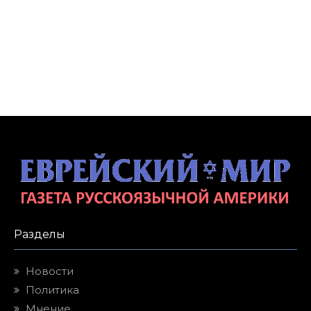
Разделы
Новости
Политика
Мнение