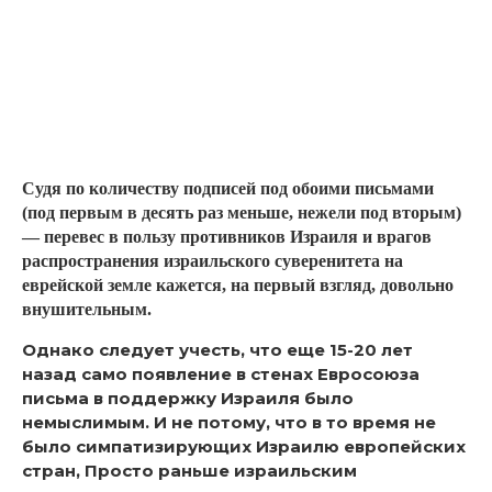
Судя по количеству подписей под обоими письмами
(под первым в десять раз меньше, нежели под вторым)
— перевес в пользу противников Израиля и врагов
распространения израильского суверенитета на
еврейской земле кажется, на первый взгляд, довольно
внушительным.
Однако следует учесть, что еще 15-20 лет
назад само появление в стенах Евросоюза
письма в поддержку Израиля было
немыслимым. И не потому, что в то время не
было симпатизирующих Израилю европейских
стран, Просто раньше израильским