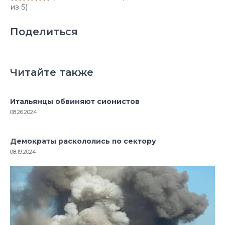
из 5)
Поделиться
Читайте также
Итальянцы обвиняют сионистов
08.26.2024
Демократы раскололись по сектору
08.19.2024