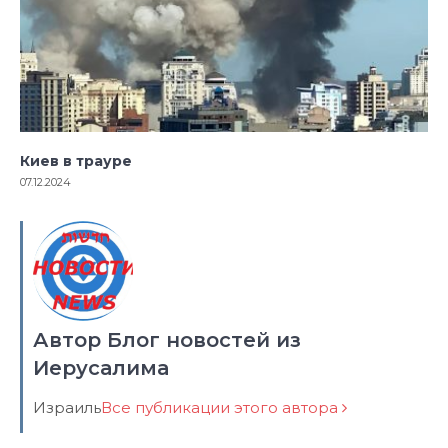
Киев в трауре
07.12.2024
Автор Блог новостей из
Иерусалима
Израиль
Все публикации этого автора