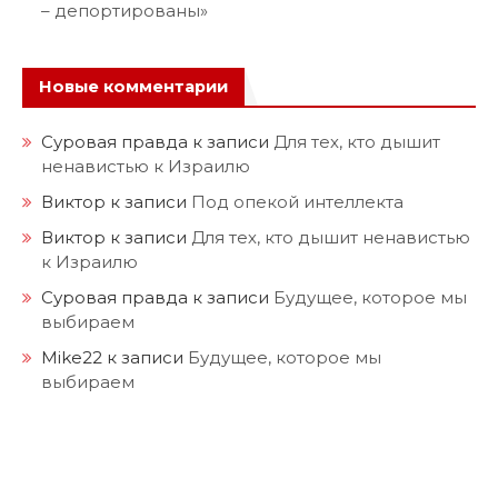
– депортированы»
Новые комментарии
Суровая правда
к записи
Для тех, кто дышит
ненавистью к Израилю
Виктор
к записи
Под опекой интеллекта
Виктор
к записи
Для тех, кто дышит ненавистью
к Израилю
Суровая правда
к записи
Будущее, которое мы
выбираем
Mike22
к записи
Будущее, которое мы
выбираем