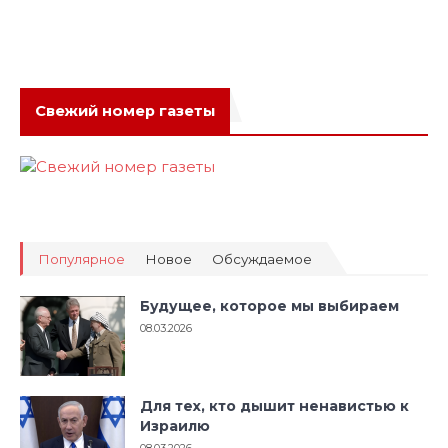
Свежий номер газеты
Популярное
Новое
Обсуждаемое
Будущее, которое мы выбираем
08.03.2026
Для тех, кто дышит ненавистью к
Израилю