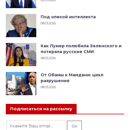
08.03.2026
Под опекой интеллекта
08.03.2026
Как Лумер полюбила Зеленского и
потеряла русские СМИ
08.03.2026
От Обамы к Мамдани: цикл
разрушения
08.03.2026
Подписаться на рассылку