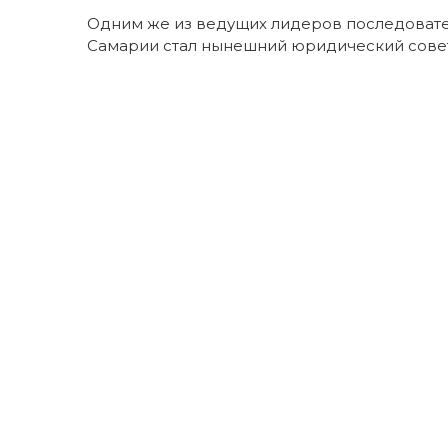
Одним же из ведущих лидеров последовате
Самарии стал нынешний юридический совет