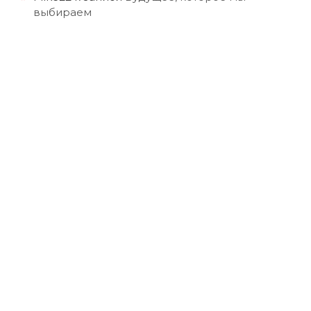
выбираем