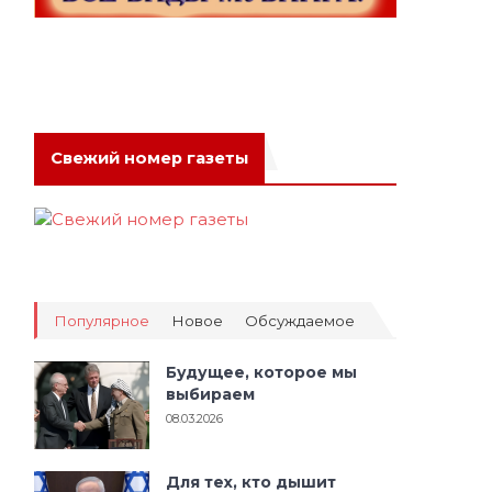
Свежий номер газеты
Популярное
Новое
Обсуждаемое
Будущее, которое мы
выбираем
08.03.2026
Для тех, кто дышит