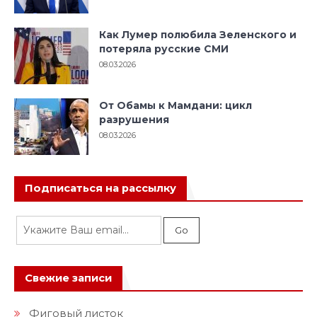
Как Лумер полюбила Зеленского и
потеряла русские СМИ
08.03.2026
От Обамы к Мамдани: цикл
разрушения
08.03.2026
Подписаться на рассылку
Свежие записи
Фиговый листок