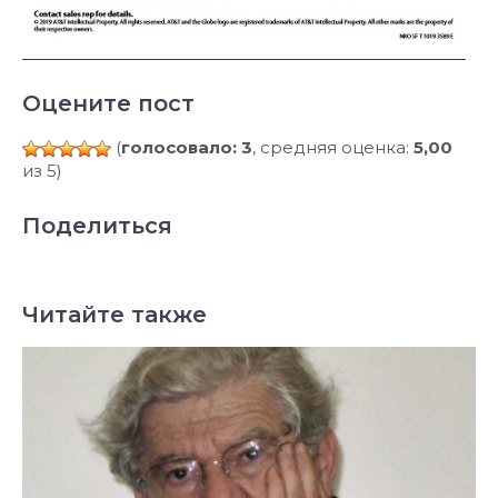
Оцените пост
(
голосовало: 3
, средняя оценка:
5,00
из 5)
Поделиться
Читайте также