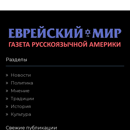
Разделы
Новости
Политика
Мнение
Традиции
История
Культура
Свежие публикации