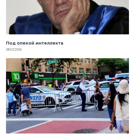
Под опекой интеллекта
08.03.2026