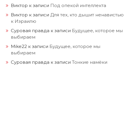
Виктор
к записи
Под опекой интеллекта
Виктор
к записи
Для тех, кто дышит ненавистью
к Израилю
Суровая правда
к записи
Будущее, которое мы
выбираем
Mike22
к записи
Будущее, которое мы
выбираем
Суровая правда
к записи
Тонкие намёки