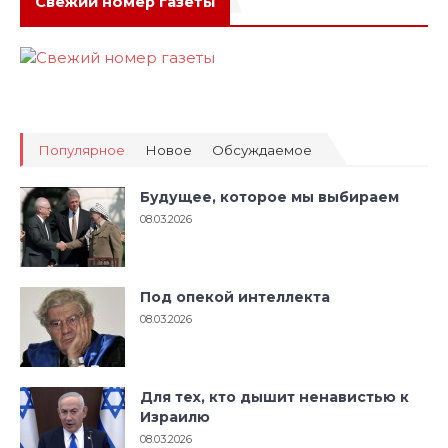
Свежий номер газеты
Популярное
Новое
Обсуждаемое
Будущее, которое мы выбираем
08.03.2026
Под опекой интеллекта
08.03.2026
Для тех, кто дышит ненавистью к
Израилю
08.03.2026