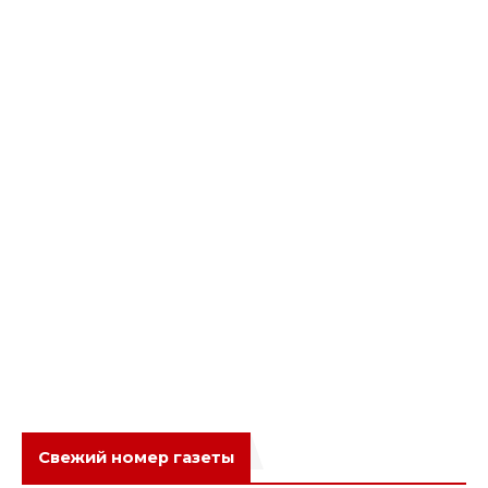
Свежий номер газеты