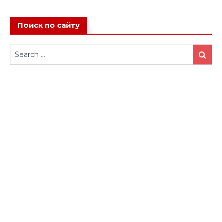
Поиск по сайту
Search
Search
for: