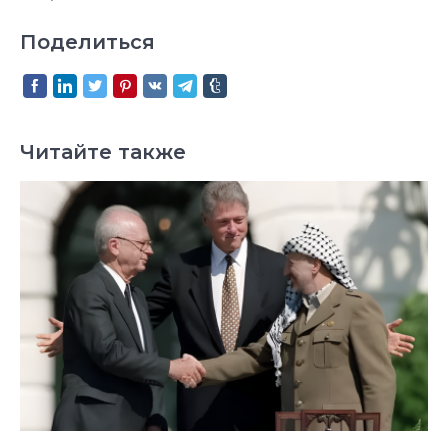
Поделиться
Читайте также