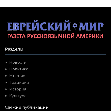
Разделы
Новости
Политика
Мнение
Традиции
История
Культура
Свежие публикации