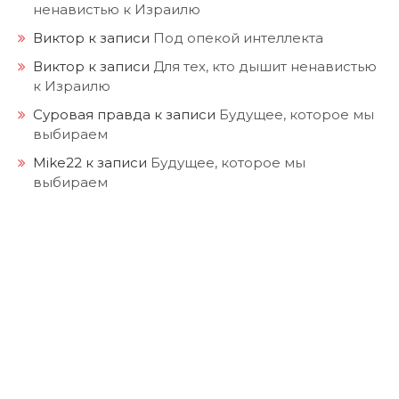
ненавистью к Израилю
Виктор
к записи
Под опекой интеллекта
Виктор
к записи
Для тех, кто дышит ненавистью
к Израилю
Суровая правда
к записи
Будущее, которое мы
выбираем
Mike22
к записи
Будущее, которое мы
выбираем