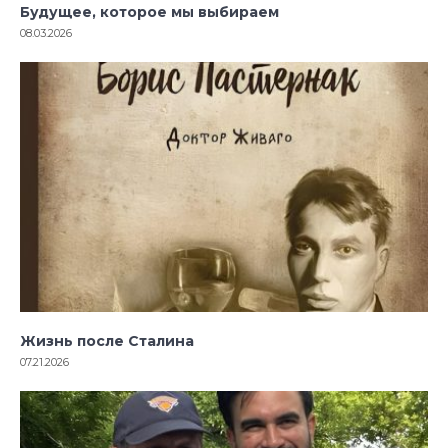
Будущее, которое мы выбираем
08.03.2026
Жизнь после Сталина
07.21.2026