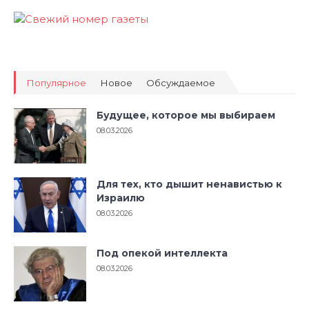
Популярное
Новое
Обсуждаемое
Будущее, которое мы выбираем
08.03.2026
Для тех, кто дышит ненавистью к
Израилю
08.03.2026
Под опекой интеллекта
08.03.2026