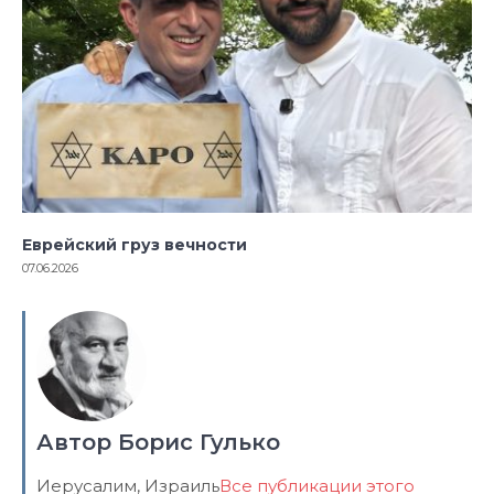
Еврейский груз вечности
07.06.2026
Автор Борис Гулько
Иерусалим, Израиль
Все публикации этого