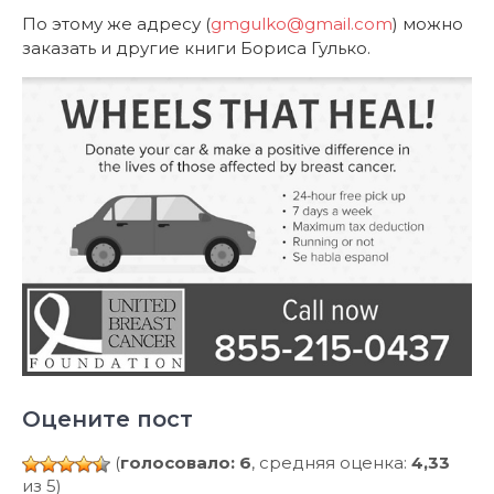
По этому же адресу (
gmgulko@gmail.com
) можно
заказать и другие книги Бориса Гулько.
Оцените пост
(
голосовало: 6
, средняя оценка:
4,33
из 5)