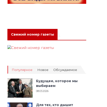
Свежий номер газеты
Популярное
Новое
Обсуждаемое
Будущее, которое мы
выбираем
08.03.2026
Для тех, кто дышит