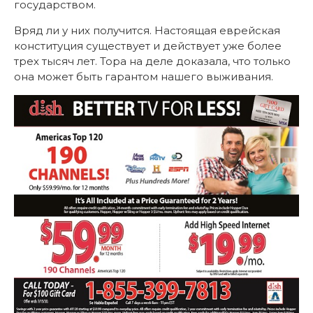
государством.
Вряд ли у них получится. Настоящая еврейская
конституция существует и действует уже более
трех тысяч лет. Тора на деле доказала, что только
она может быть гарантом нашего выживания.