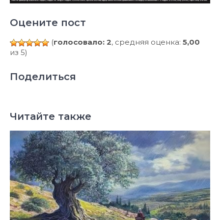
Оцените пост
(
голосовало: 2
, средняя оценка:
5,00
из 5)
Поделиться
Читайте также