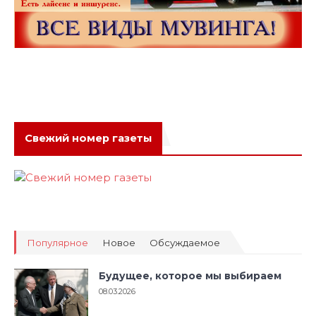
Свежий номер газеты
Популярное
Новое
Обсуждаемое
Будущее, которое мы выбираем
08.03.2026