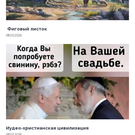
Фиговый листок
08.03.2026
Иудео-христианская цивилизация
08.03.2026