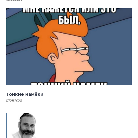
Тонкие намёки
07.28.2026