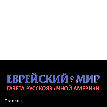
Разделы