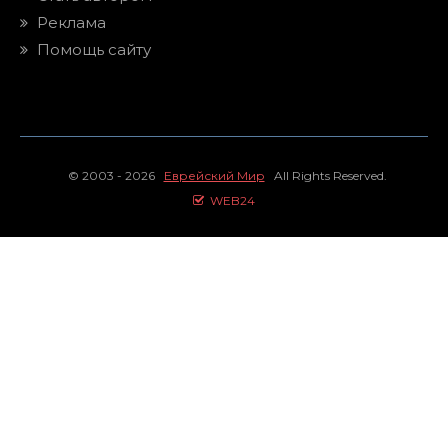
Реклама
Помощь сайту
© 2003 - 2026
Еврейский Мир
All Rights Reserved.
WEB24